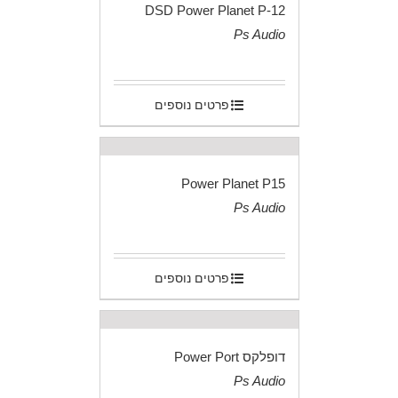
DSD Power Planet P-12
Ps Audio
.
פרטים נוספים
Power Planet P15
Ps Audio
.
פרטים נוספים
דופלקס Power Port
Ps Audio