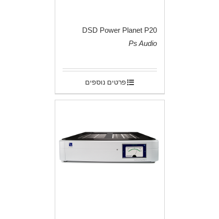
DSD Power Planet P20
Ps Audio
.
פרטים נוספים