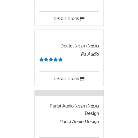
.
פרטים נוספים
מפצל חשמל Dectet
Ps Audio
.
דורג
5.00
מתוך 5
פרטים נוספים
מפצל חשמל Purist Audio
Design
Purist Audio Design
.