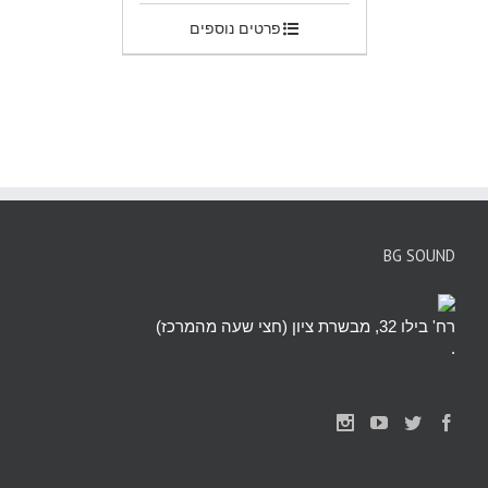
פרטים נוספים
BG SOUND
רח' בילו 32, מבשרת ציון (חצי שעה מהמרכז)
.