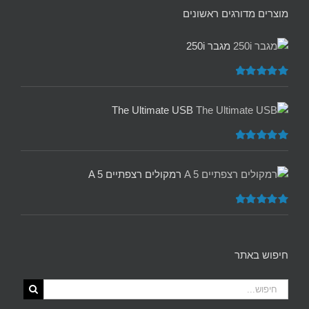
מוצרים מדורגים ראשונים
מגבר 250i
דורג
5.00
מתוך 5
The Ultimate USB
דורג
5.00
מתוך 5
רמקולים רצפתיים A 5
דורג
5.00
מתוך 5
חיפוש באתר