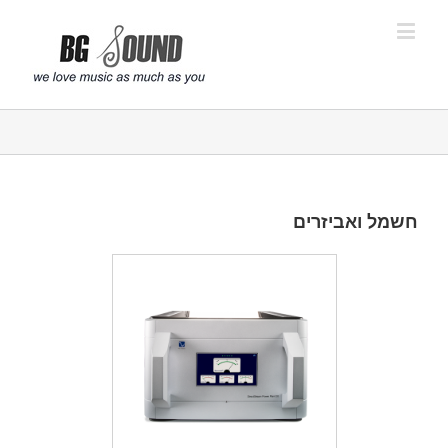
פתח סרגל נגישות
חשמל ואביזרים