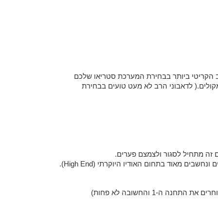
ב הקריטי ביותר בבחירת המערכת סטריאו שלכם
לים.( לדאבוני הרב לא מעט טועים בבחירת
ם זה מתחיל לסגור ולצמצם פערים.
-1 והחשובה לא פחות)