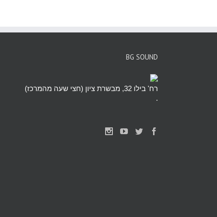
BG SOUND
רח' בילו 32, מבשרת ציון (חצי שעה מהמרכז)
.