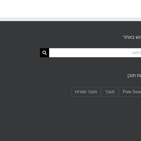
וש באתר
ת תוכן
Pure Sou
מגבר
מגבר מנורות