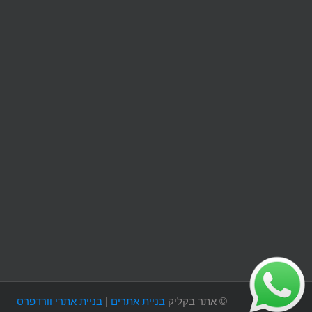
©
אתר בקליק
בניית אתרים
|
בניית אתרי וורדפרס