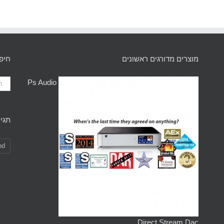
מוצרים מדורגים ראשונים
חיפ
Ps Audio
תגיו
nd
Direct Stream Dac