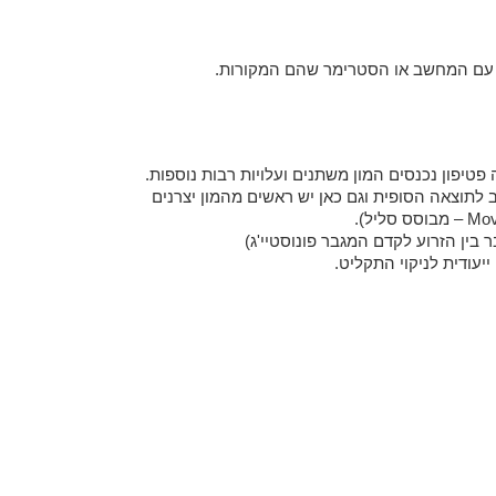
טיפון נכנסים המון משתנים ועלויות רבות נוספות.
 לתוצאה הסופית וגם כאן יש ראשים מהמון יצרנים
 בין הזרוע לקדם המגבר פונוסטיי'ג)
יעודית לניקוי התקליט.