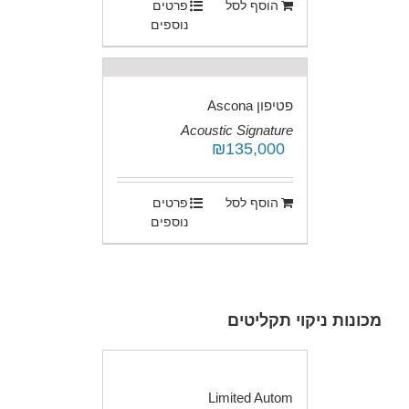
הוסף לסל
פרטים
נוספים
פטיפון Ascona
Acoustic Signature
₪
135,000
.
הוסף לסל
פרטים
נוספים
מכונות ניקוי תקליטים
Limited Autom