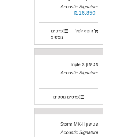
Acoustic Signature
₪
16,850
.
הוסף לסל
פרטים
נוספים
פטיפון Triple X
Acoustic Signature
.
פרטים נוספים
פטיפון Storm MK-II
Acoustic Signature