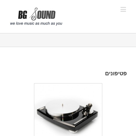
פתח סרגל נגישות
פטיפונים