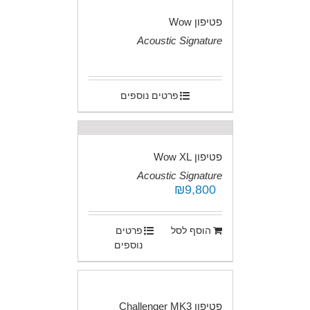
פטיפון Wow
Acoustic Signature
.
פרטים נוספים
פטיפון Wow XL
Acoustic Signature
₪
9,800
.
הוסף לסל
פרטים
נוספים
פטיפון Challenger MK3