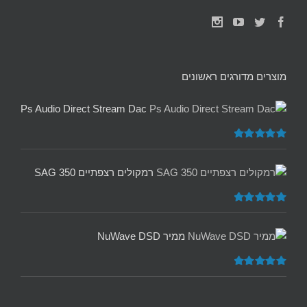
מוצרים מדורגים ראשונים
Ps Audio Direct Stream Dac
דורג
5.00
מתוך 5
רמקולים רצפתיים SAG 350
דורג
5.00
מתוך 5
ממיר NuWave DSD
דורג
5.00
מתוך 5