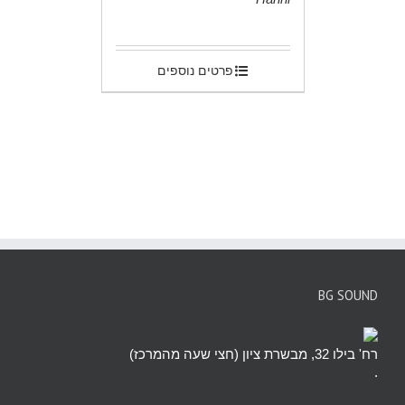
.
פרטים נוספים
BG SOUND
רח' בילו 32, מבשרת ציון (חצי שעה מהמרכז)
.