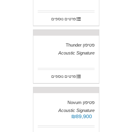
.
פרטים נוספים
פטיפון Thunder
Acoustic Signature
.
פרטים נוספים
פטיפון Novum
Acoustic Signature
₪
89,900
.