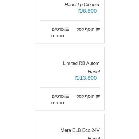
Hannl Lp Cleaner
₪
8,800
.
הוסף לסל
פרטים
נוספים
Limited RB Autom
Hannl
₪
13,800
.
הוסף לסל
פרטים
נוספים
Mera ELB Eco 24V
Hannl