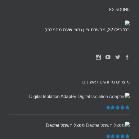
BG SOUND
רח' בילו 32, מבשרת ציון (חצי שעה מהמרכז)
.
מוצרים מדורגים ראשונים
Digital Isolation Adapter
דורג
5.00
מתוך 5
מפצל חשמל Dectet