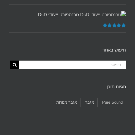
דורג
5.00
מתוך 5
טרנספורט ייעודי DsD
דורג
5.00
מתוך 5
חיפוש באתר
תגיות תוכן
Pure Sound
מגבר
מגבר מנורות