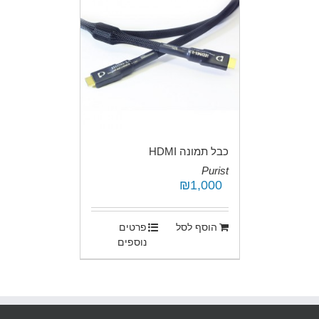
כבל תמונה HDMI
Purist
₪
1,000
.
הוסף לסל
פרטים
נוספים