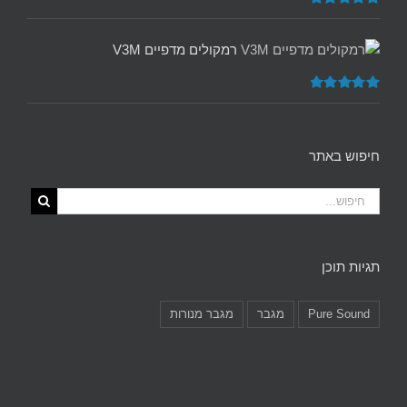
דורג
5.00
מתוך 5
רמקולים מדפיים V3M
דורג
5.00
מתוך 5
חיפוש באתר
תגיות תוכן
Pure Sound
מגבר
מגבר מנורות