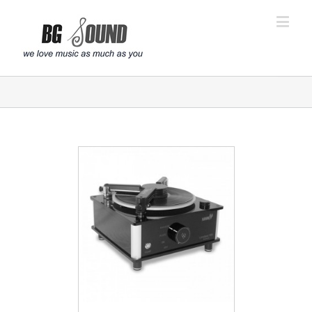
פתח סרגל נגישות