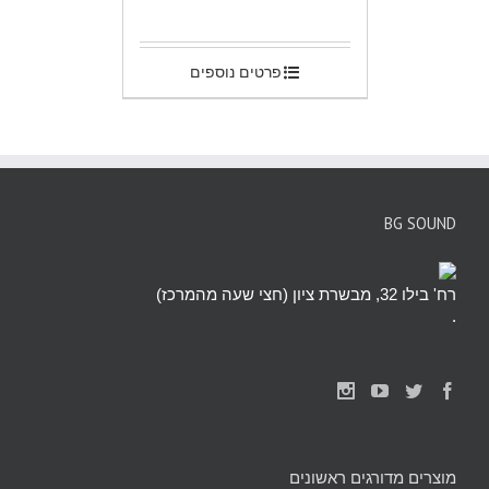
.
פרטים נוספים
BG SOUND
רח' בילו 32, מבשרת ציון (חצי שעה מהמרכז)
.
מוצרים מדורגים ראשונים