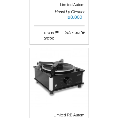
Limited Autom
Hannl Lp Cleaner
₪
8,800
.
הוסף לסל
פרטים
נוספים
Limited RB Autom