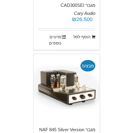
מגבר CAD300SEI
Cary Audio
₪
26,500
.
הוסף לסל
פרטים
נוספים
מבצע!
מגבר NAF 845 Silver Version