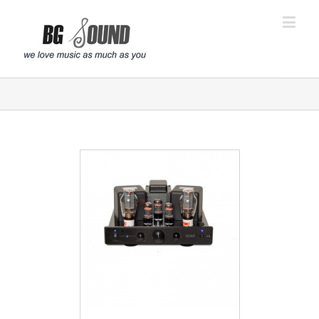
פתח סרגל נגישות