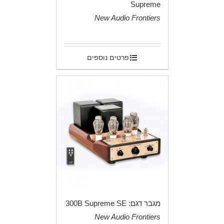
Supreme
New Audio Frontiers
.
פרטים נוספים
מגבר דגם: 300B Supreme SE
New Audio Frontiers