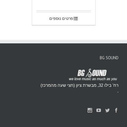
.
פרטים נוספים
BG SOUND
רח' בילו 32, מבשרת ציון (חצי שעה מהמרכז)
.