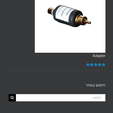
Adapter
דורג
5.00
מתוך 5
חיפוש באתר