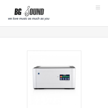
פתח סרגל נגישות