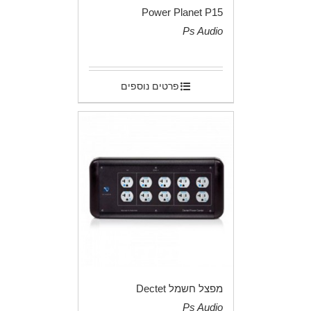
Power Planet P15
Ps Audio
.
פרטים נוספים
מפצל חשמל Dectet
Ps Audio