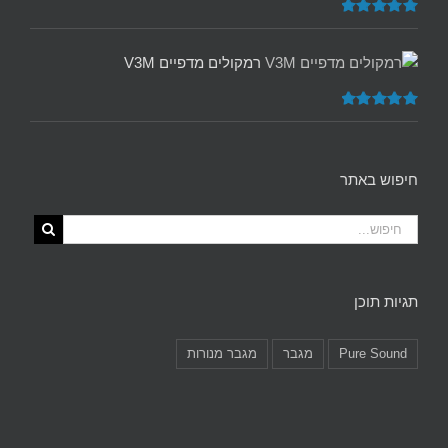
דורג
5.00
מתוך 5
רמקולים מדפיים V3M
דורג
5.00
מתוך 5
חיפוש באתר
תגיות תוכן
Pure Sound
מגבר
מגבר מנורות