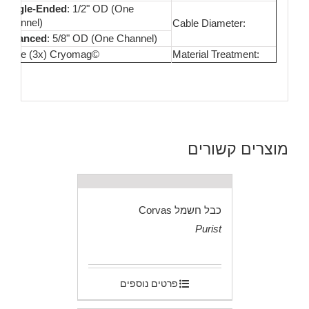
Single-Ended
: 1/2" OD (One
Channel)
Cable Diameter:
Balanced
: 5/8" OD (One Channel)
Triple (3x) Cryomag©
Material Treatment:
מוצרים קשורים
כבל חשמל Corvas
Purist
.
פרטים נוספים