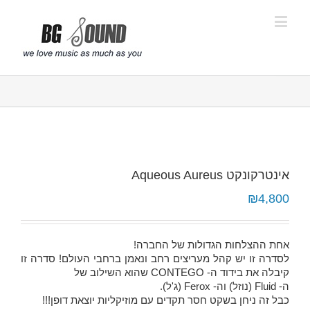
פתח סרגל נגישות
אינטרקונקט Aqueous Aureus
₪
4,800
אחת ההצלחות הגדולות של החברה!
לסדרה זו יש קהל מעריצים רחב ונאמן ברחבי העולם! סדרה זו
קיבלה את בידוד ה- CONTEGO שהוא השילוב של
ה- Fluid (נוזל) וה- Ferox (ג'ל).
כבל זה ניחן בשקט חסר תקדים עם מוזיקליות יוצאת דופן!!!