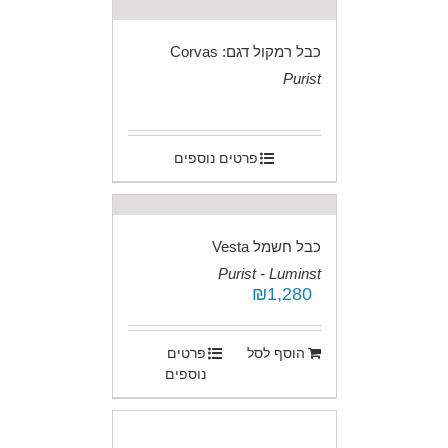
כבל רמקול דגם: Corvas
Purist
.
פרטים נוספים
כבל חשמל Vesta
Purist - Luminst
₪
1,280
.
הוסף לסל
פרטים
נוספים