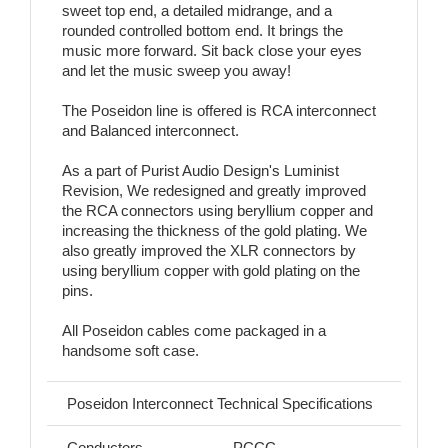
sweet top end, a detailed midrange, and a
rounded controlled bottom end. It brings the
music more forward. Sit back close your eyes
and let the music sweep you away!
The Poseidon line is offered is RCA interconnect
and Balanced interconnect.
As a part of Purist Audio Design's Luminist
Revision, We redesigned and greatly improved
the RCA connectors using beryllium copper and
increasing the thickness of the gold plating. We
also greatly improved the XLR connectors by
using beryllium copper with gold plating on the
pins.
All Poseidon cables come packaged in a
handsome soft case.
Poseidon Interconnect Technical Specifications
Conductors
PCCC