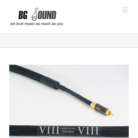
פתח סרגל נגישות