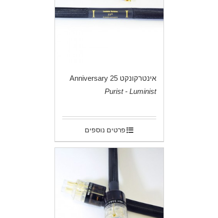
אינטרקונקט 25 Anniversary
Purist - Luminist
.
פרטים נוספים