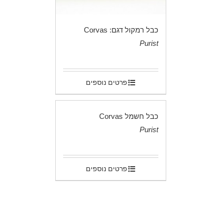
כבל רמקול דגם: Corvas
Purist
.
פרטים נוספים
כבל חשמל Corvas
Purist
.
פרטים נוספים