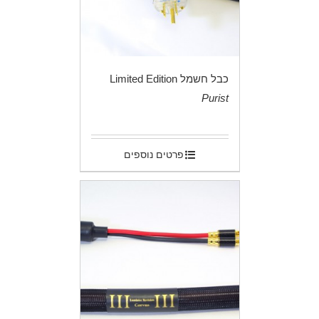
כבל חשמל Limited Edition
Purist
.
פרטים נוספים