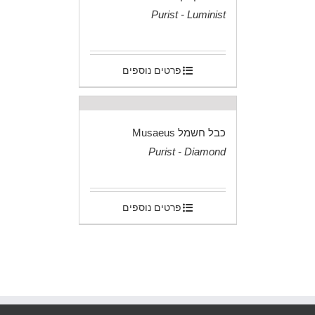
Purist - Luminist
.
פרטים נוספים
כבל חשמל Musaeus
Purist - Diamond
.
פרטים נוספים