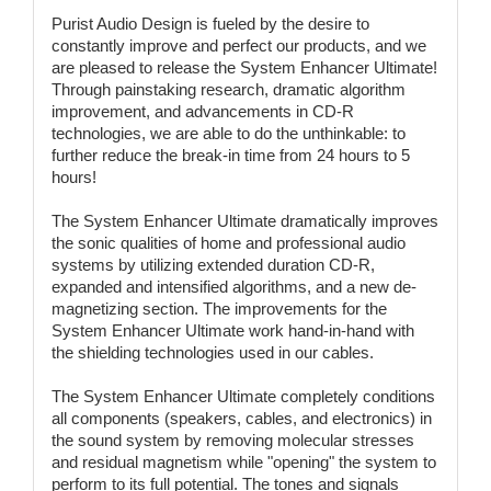
Purist Audio Design is fueled by the desire to
constantly improve and perfect our products, and we
are pleased to release the System Enhancer Ultimate!
Through painstaking research, dramatic algorithm
improvement, and advancements in CD-R
technologies, we are able to do the unthinkable: to
further reduce the break-in time from 24 hours to 5
hours!
The System Enhancer Ultimate dramatically improves
the sonic qualities of home and professional audio
systems by utilizing extended duration CD-R,
expanded and intensified algorithms, and a new de-
magnetizing section. The improvements for the
System Enhancer Ultimate work hand-in-hand with
the shielding technologies used in our cables.
The System Enhancer Ultimate completely conditions
all components (speakers, cables, and electronics) in
the sound system by removing molecular stresses
and residual magnetism while "opening" the system to
perform to its full potential. The tones and signals