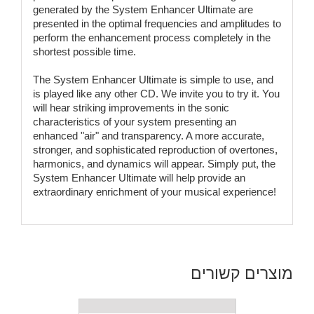
generated by the System Enhancer Ultimate are
presented in the optimal frequencies and amplitudes to
perform the enhancement process completely in the
shortest possible time.
The System Enhancer Ultimate is simple to use, and
is played like any other CD. We invite you to try it. You
will hear striking improvements in the sonic
characteristics of your system presenting an
enhanced "air" and transparency. A more accurate,
stronger, and sophisticated reproduction of overtones,
harmonics, and dynamics will appear. Simply put, the
System Enhancer Ultimate will help provide an
extraordinary enrichment of your musical experience!
מוצרים קשורים