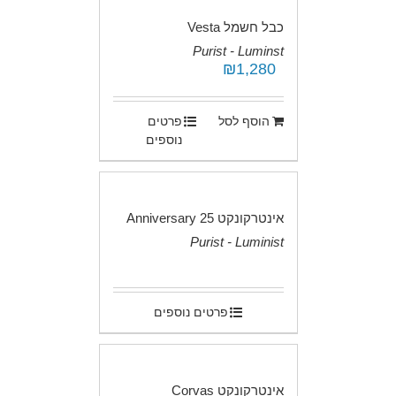
כבל חשמל Vesta
Purist - Luminst
₪
1,280
.
הוסף לסל
פרטים
נוספים
אינטרקונקט 25 Anniversary
Purist - Luminist
.
פרטים נוספים
אינטרקונקט Corvas