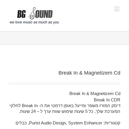
פתח סרגל נגישות
Break In & Magnetizem Cd
Break In & Magnetizem Cd
Break In CDR
דיסק המזרז משפר ומייעל באופן דרמטי את ה- Break In לחלקי
המערכת שלך, כל 5 שעות שימוש שוות ערך ל – 24 שעות.
קטגוריות:
System Enhancer
,
Purist Audio Design
,
כבלים