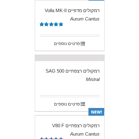
רמקולים מדפיים Volla MK-II
Aurum Cantus
.
דורג
5.00
מתוך 5
פרטים נוספים
רמקולים רצפתיים SAG 500
Mistral
.
פרטים נוספים
רמקולים רצפתיים V80 F
Aurum Cantus