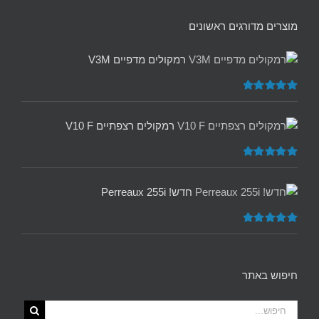
מוצרים מדורגים ראשונים
רמקולים מדפיים V3M
דורג
5.00
מתוך 5
רמקולים רצפתיים V10 F
דורג
5.00
מתוך 5
חדש! Perreaux 255i
דורג
5.00
מתוך 5
חיפוש באתר