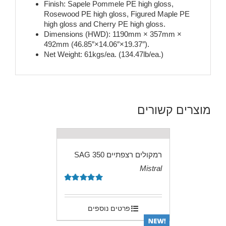
Finish: Sapele Pommele PE high gloss,
Rosewood PE high gloss, Figured Maple PE
high gloss and Cherry PE high gloss.
Dimensions (HWD): 1190mm × 357mm ×
492mm (46.85″×14.06″×19.37″).
Net Weight: 61kgs/ea. (134.47lb/ea.)
מוצרים קשורים
רמקולים רצפתיים SAG 350
Mistral
.
דורג
5.00
מתוך 5
פרטים נוספים