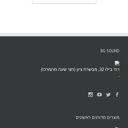
BG SOUND
רח' בילו 32, מבשרת ציון (חצי שעה מהמרכז)
.
מוצרים מדורגים ראשונים