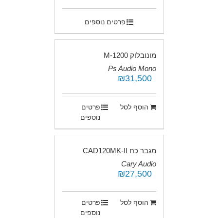
פרטים נוספים
מונובלוק M-1200
Ps Audio Mono
₪
31,500
.
הוסף לסל
פרטים
נוספים
מגבר כח CAD120MK-II
Cary Audio
₪
27,500
.
הוסף לסל
פרטים
נוספים