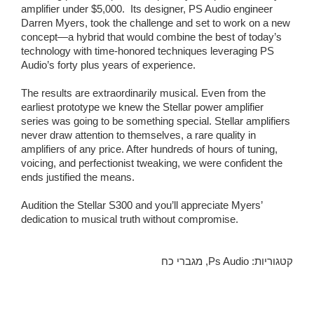
amplifier under $5,000. Its designer, PS Audio engineer
Darren Myers, took the challenge and set to work on a new
concept—a hybrid that would combine the best of today’s
technology with time-honored techniques leveraging PS
Audio’s forty plus years of experience.
The results are extraordinarily musical. Even from the
earliest prototype we knew the Stellar power amplifier
series was going to be something special. Stellar amplifiers
never draw attention to themselves, a rare quality in
amplifiers of any price. After hundreds of hours of tuning,
voicing, and perfectionist tweaking, we were confident the
ends justified the means.
Audition the Stellar S300 and you’ll appreciate Myers’
dedication to musical truth without compromise.
קטגוריות:
Ps Audio
,
מגברי כח