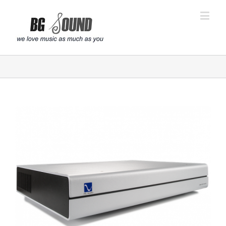
פתח סרגל נגישות