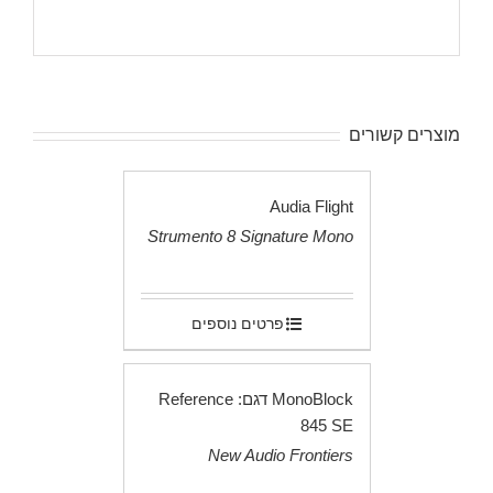
מוצרים קשורים
Audia Flight
Strumento 8 Signature Mono
.
פרטים נוספים
MonoBlock דגם: Reference
845 SE
New Audio Frontiers
.