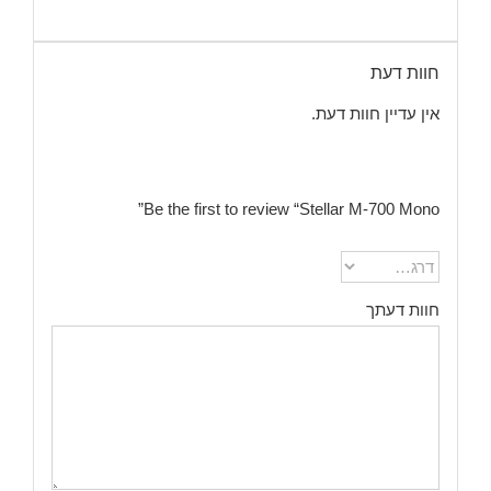
חוות דעת
אין עדיין חוות דעת.
Be the first to review “Stellar M-700 Mono”
חוות דעתך