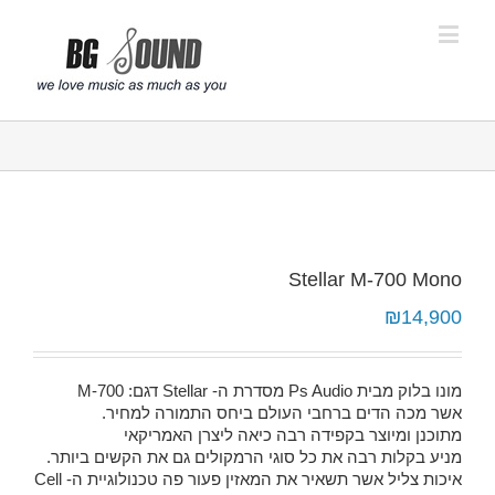
פתח סרגל נגישות
Stellar M-700 Mono
₪
14,900
מונו בלוק מבית Ps Audio מסדרת ה- Stellar דגם: M-700
אשר מכה הדים ברחבי העולם ביחס התמורה למחיר.
מתוכנן ומיוצר בקפידה רבה כיאה ליצרן האמריקאי
מניע בקלות רבה את כל סוגי הרמקולים גם את הקשים ביותר.
איכות צליל אשר תשאיר את המאזין פעור פה טכנולוגיית ה- Cell