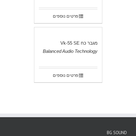
פרטים נוספים
מגבר כח Vk-55 SE
Balanced Audio Technology
.
פרטים נוספים
BG SOUND