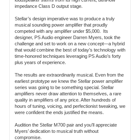
impedance Class D output stage.
Stellar’s design imperative was to produce a truly
musical sounding power amplifier that proudly
competed with any amplifier under $5,000. Its
designer, PS Audio engineer Darren Myers, took the
challenge and set to work on a new concept—a hybrid
that would combine the best of today’s technology with
time-honored techniques leveraging PS Audio’s forty
plus years of experience.
The results are extraordinarily musical. Even from the
earliest prototype we knew the Stellar power amplifier
series was going to be something special. Stellar
amplifiers never draw attention to themselves, a rare
quality in amplifiers of any price. After hundreds of
hours of tuning, voicing, and perfectionist tweaking, we
were confident the ends justified the means.
Audition the Stellar M700 pair and you’ll appreciate
Myers’ dedication to musical truth without
compromise.