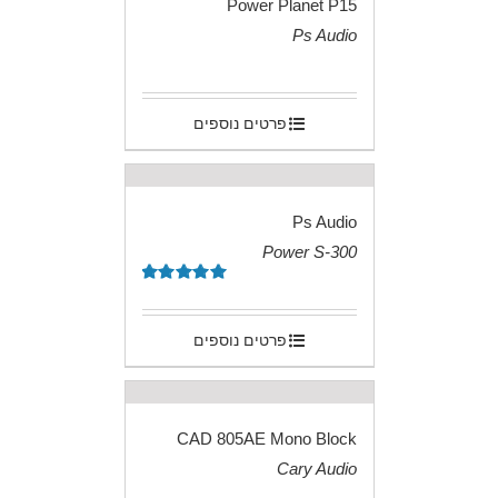
Power Planet P15
Ps Audio
.
פרטים נוספים
Ps Audio
Power S-300
.
דורג
5.00
מתוך 5
פרטים נוספים
CAD 805AE Mono Block
Cary Audio
.