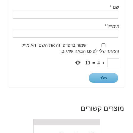
שם
*
אימייל
*
שמור בדפדפן זה את השם, האימייל
והאתר שלי לפעם הבאה שאגיב.
13
=
4
+
מוצרים קשורים