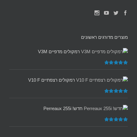
מוצרים מדורגים ראשונים
רמקולים מדפיים V3M
דורג
5.00
מתוך 5
רמקולים רצפתיים V10 F
דורג
5.00
מתוך 5
חדש! Perreaux 255i
דורג
5.00
מתוך 5