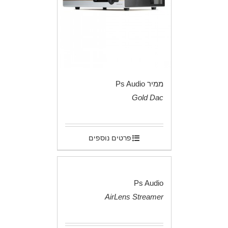
ממיר Ps Audio
Gold Dac
.
פרטים נוספים
Ps Audio
AirLens Streamer
.