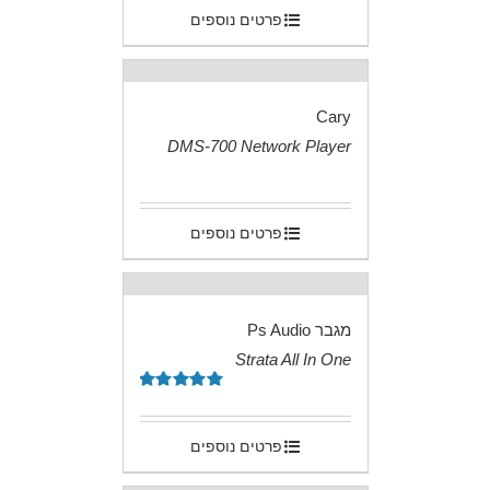
פרטים נוספים
Cary
DMS-700 Network Player
.
פרטים נוספים
מגבר Ps Audio
Strata All In One
.
דורג
5.00
מתוך 5
פרטים נוספים