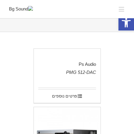
פתח סרגל נגישות
Ps Audio
PMG 512-DAC
.
פרטים נוספים