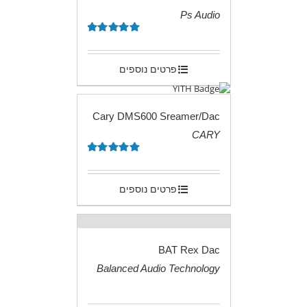
Ps Audio
.
דורג
5.00
מתוך 5
פרטים נוספים
Cary DMS600 Sreamer/Dac
CARY
.
דורג
5.00
מתוך 5
פרטים נוספים
BAT Rex Dac
Balanced Audio Technology
.