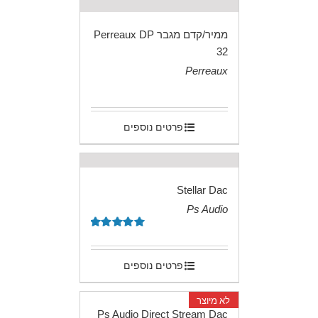
ממיר/קדם מגבר Perreaux DP
32
Perreaux
.
פרטים נוספים
Stellar Dac
Ps Audio
.
דורג
5.00
מתוך 5
פרטים נוספים
לא מיוצר
Ps Audio Direct Stream Dac