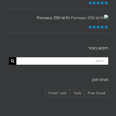
דורג
5.00
מתוך 5
חדש! Perreaux 255i
דורג
5.00
מתוך 5
חיפוש באתר
תגיות תוכן
Pure Sound
מגבר
מגבר מנורות