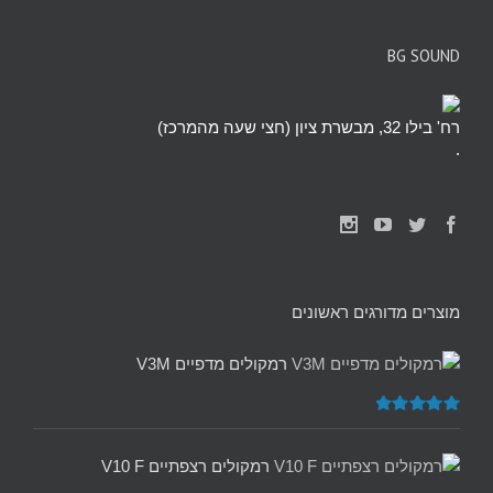
BG SOUND
רח' בילו 32, מבשרת ציון (חצי שעה מהמרכז)
.
מוצרים מדורגים ראשונים
רמקולים מדפיים V3M
דורג
5.00
מתוך 5
רמקולים רצפתיים V10 F