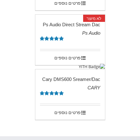
פרטים נוספים
לא מיוצר
Ps Audio Direct Stream Dac
Ps Audio
.
דורג
5.00
מתוך 5
פרטים נוספים
Cary DMS600 Sreamer/Dac
CARY
.
דורג
5.00
מתוך 5
פרטים נוספים