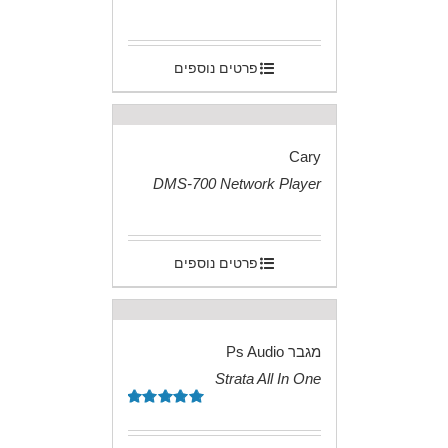
.
פרטים נוספים
Cary
DMS-700 Network Player
.
פרטים נוספים
מגבר Ps Audio
Strata All In One
.
דורג
5.00
מתוך 5