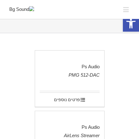
פתח סרגל נגישות
Ps Audio
PMG 512-DAC
.
פרטים נוספים
Ps Audio
AirLens Streamer