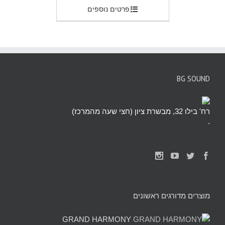
פרטים נוספים
BG SOUND
רח' בילו 32, מבשרת ציון (חצי שעה מהמרכז)
.
מוצרים מדורגים ראשונים
GRAND HARMONY