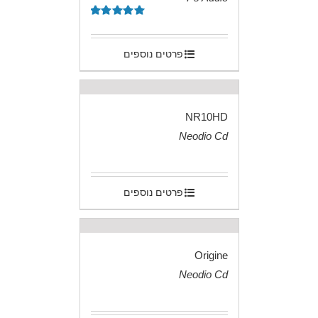
.
דורג
5.00
מתוך 5
פרטים נוספים
NR10HD
Neodio Cd
.
פרטים נוספים
Origine
Neodio Cd
.