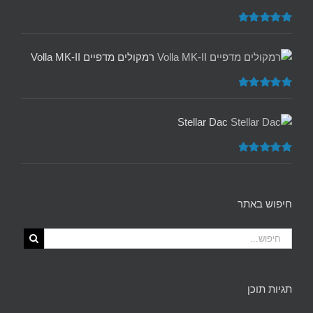
דורג
5.00
מתוך 5
רמקולים מדפיים Volla MK-II
דורג
5.00
מתוך 5
Stellar Dac
דורג
5.00
מתוך 5
חיפוש באתר
תגיות תוכן