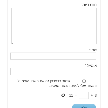
חוות דעתך
שם
*
אימייל
*
שמור בדפדפן זה את השם, האימייל
והאתר שלי לפעם הבאה שאגיב.
11
=
+
3