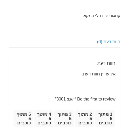
קטגוריה:
כבלי רמקול
חוות דעת (0)
חוות דעת
אין עדיין חוות דעת.
Be the first to review “דגם: 3001”
1 מתוך
2 מתוך
3 מתוך
4 מתוך
5 מתוך
5
5
5
5
5
כוכבים
כוכבים
כוכבים
כוכבים
כוכבים