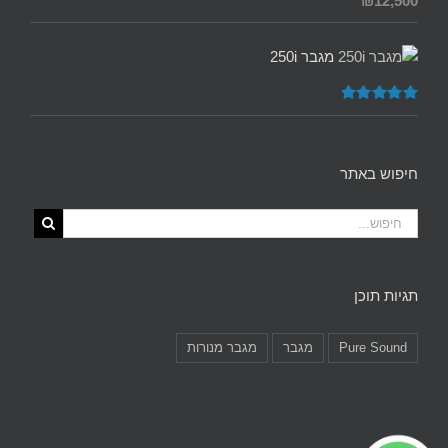
₪
12,500
מתוך 5
מגבר 250i
דורג
5.00
מתוך 5
חיפוש באתר
תגיות תוכן
Pure Sound
מגבר
מגבר מנורות