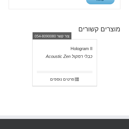
מוצרים קשורים
צור קשר 054-8090080
Hologram II
כבלי רמקול Acoustic Zen
.
פרטים נוספים