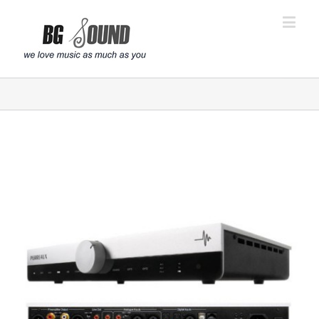
פתח סרגל נגישות