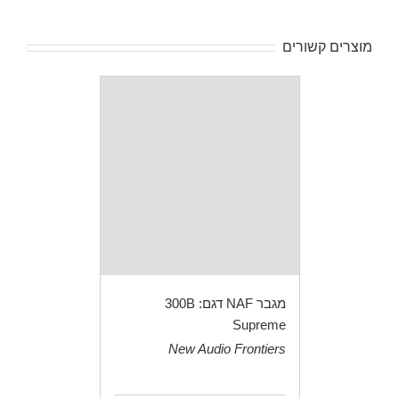
מוצרים קשורים
מגבר NAF דגם: 300B
Supreme
New Audio Frontiers
.