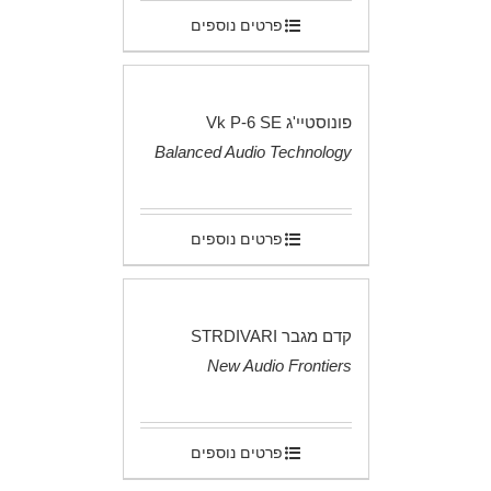
פרטים נוספים
פונוסטיי'ג Vk P-6 SE
Balanced Audio Technology
.
פרטים נוספים
קדם מגבר STRDIVARI
New Audio Frontiers
.
פרטים נוספים