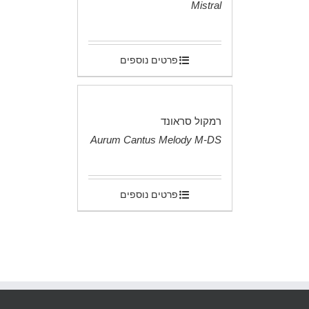
Mistral
.
פרטים נוספים
רמקול סראונד
Aurum Cantus Melody M-DS
.
פרטים נוספים