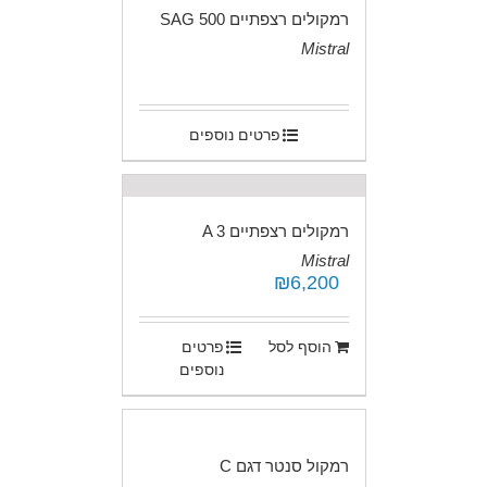
רמקולים רצפתיים SAG 500
Mistral
.
פרטים נוספים
רמקולים רצפתיים A 3
Mistral
₪
6,200
.
הוסף לסל
פרטים
נוספים
רמקול סנטר דגם C