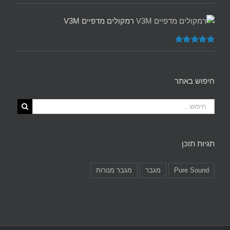
דורג
5.00
מתוך 5
רמקולים מדפיים V3M
דורג
5.00
מתוך 5
חיפוש באתר
תגיות תוכן
Pure Sound
מגבר
מגבר מנורות