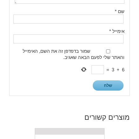
שם
*
אימייל
*
שמור בדפדפן זה את השם, האימייל
והאתר שלי לפעם הבאה שאגיב.
=
3
+
6
מוצרים קשורים