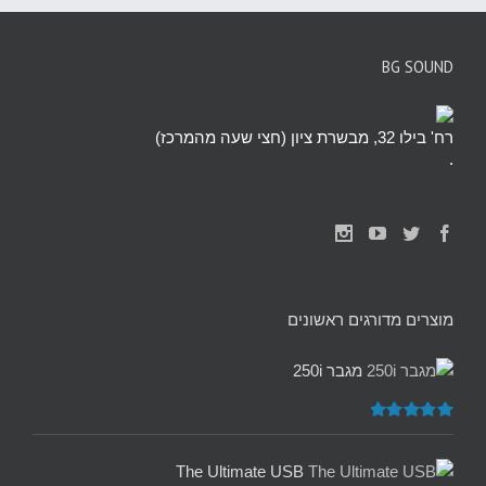
BG SOUND
רח' בילו 32, מבשרת ציון (חצי שעה מהמרכז)
.
מוצרים מדורגים ראשונים
מגבר 250i
דורג
5.00
מתוך 5
The Ultimate USB