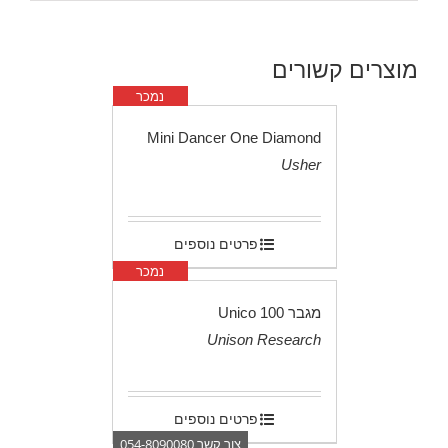
מוצרים קשורים
נמכר
Mini Dancer One Diamond
Usher
.
פרטים נוספים
נמכר
מגבר Unico 100
Unison Research
.
פרטים נוספים
צור קשר 054-8090080