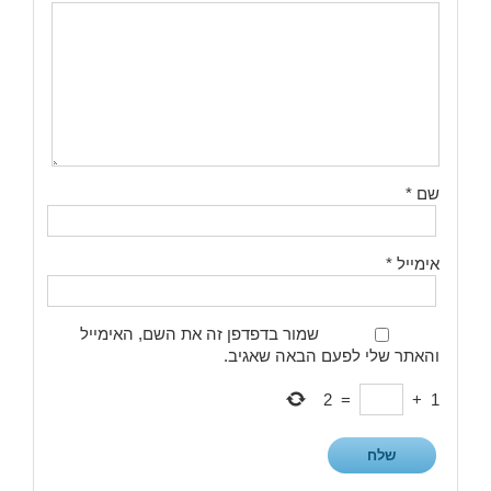
שם
*
אימייל
*
שמור בדפדפן זה את השם, האימייל
והאתר שלי לפעם הבאה שאגיב.
2
=
+
1