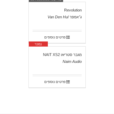
Revolution
ג׳אמפר Van Den Hul
.
פרטים נוספים
נמכר
מגבר סטריאו NAIT XS2
Naim Audio
.
פרטים נוספים