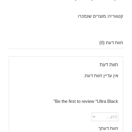
קטגוריה:
מוצרים שנמכרו
חוות דעת (0)
חוות דעת
אין עדיין חוות דעת.
Be the first to review “Ultra Black”
חוות דעתך