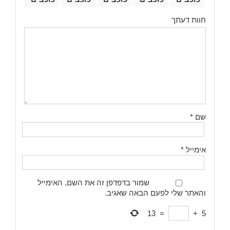
חוות דעתך
שם
*
אימייל
*
שמור בדפדפן זה את השם, האימייל
והאתר שלי לפעם הבאה שאגיב.
13
=
+
5