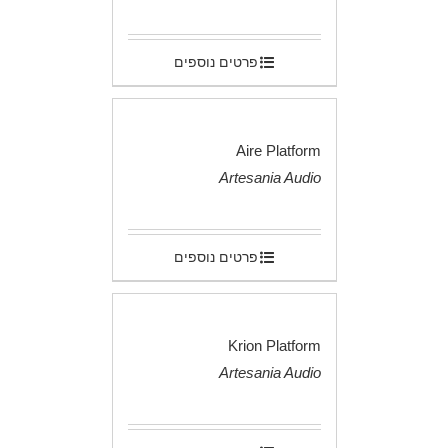
.
פרטים נוספים
Aire Platform
Artesania Audio
.
פרטים נוספים
Krion Platform
Artesania Audio
.