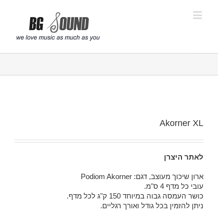
פתח סרגל נגישות
Akorner XL
לאתר היצרן
ארון שיכוך מעוצב, דגם: Podiom Akorner
עובי כל מדף 4 ס"מ.
כושר העמסה גבוה במיוחד 150 ק"ג לכל מדף.
ניתן להזמין בכל גודל ואורך רגליים.