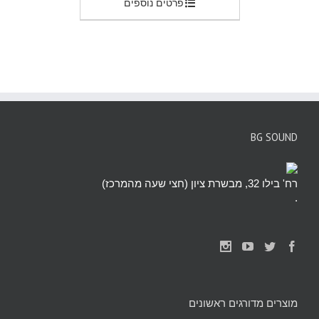
פרטים נוספים
BG SOUND
רח' בילו 32, מבשרת ציון (חצי שעה מהמרכז)
.
מוצרים מדורגים ראשונים