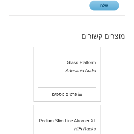
מוצרים קשורים
Glass Platform
Artesania Audio
.
פרטים נוספים
Podium Slim Line Akorner XL
HiFi Racks