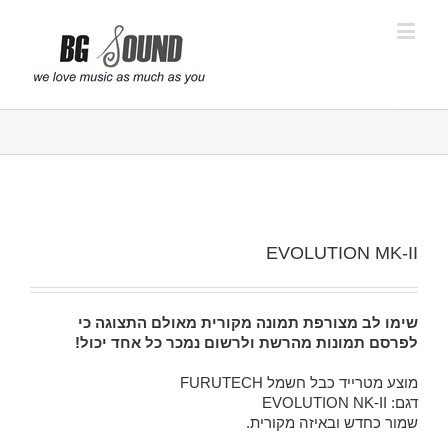
פתח סרגל נגישות
EVOLUTION MK-II
שימו לב מצורפת תמונה מקורית מאולם התצוגה כי
לפרסם תמונות מהרשת ולרשום נמכר כל אחד יכול!
מוצע מטרייד כבל חשמל FURUTECH
דגם: EVOLUTION NK-II
שמור כחדש ובאיזה מקורית.