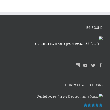
BG SOUND
רח' בילו 32, מבשרת ציון (חצי שעה מהמרכז)
.
מוצרים מדורגים ראשונים
מפצל חשמל Dectet