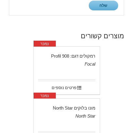
מוצרים קשורים
נמכר
רמקולים דגם: Profil 908
Focal
.
פרטים נוספים
נמכר
מונו בלוקים North Star
North Star
.