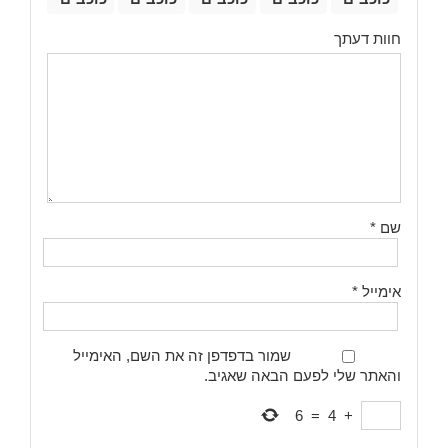
חוות דעתך
שם
*
אימייל
*
שמור בדפדפן זה את השם, האימייל
והאתר שלי לפעם הבאה שאגיב.
6
=
4
+