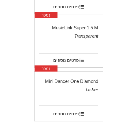
פרטים נוספים
נמכר
MusicLink Super 1.5 M
Transparent
.
פרטים נוספים
נמכר
Mini Dancer One Diamond
Usher
.
פרטים נוספים