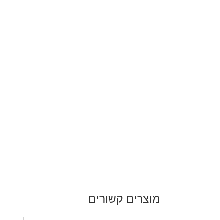
מוצרים קשורים