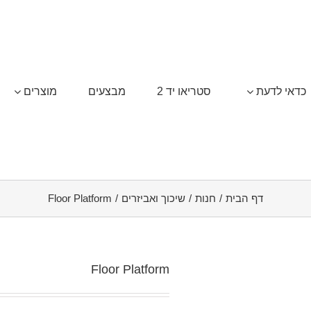
כדאי לדעת
סטריאו יד 2
מבצעים
מוצרים
דף הבית
/
חנות
/
שיכוך ואביזרים
/
Floor Platform
Floor Platform