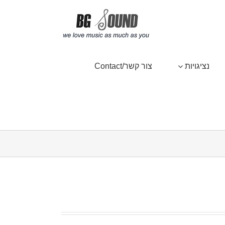
נציגויות
צור קשר/Contact