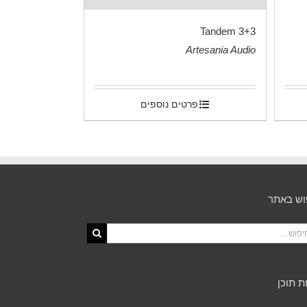
Tandem 3+3
Artesania Audio
.
פרטים נוספים
וש באתר
ת תוכן