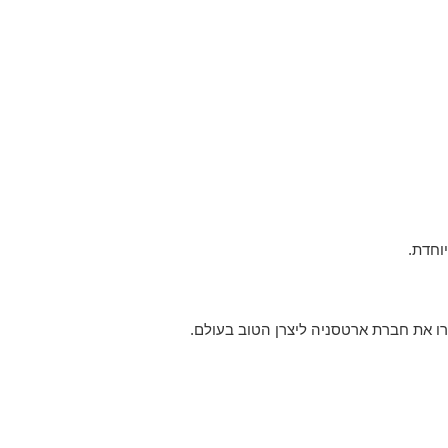
וחדת.
ירו את חברת ארטסניה ליצרן הטוב בעולם.