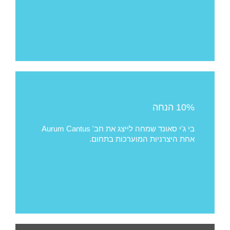
10% הנחה
בי ג'י סאונד שמחה לייצג את חב' Aurum Cantus
אחת היצרניות המוערכות בתחום.