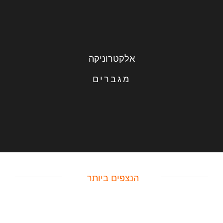
אלקטרוניקה
מגברים
הנצפים ביותר