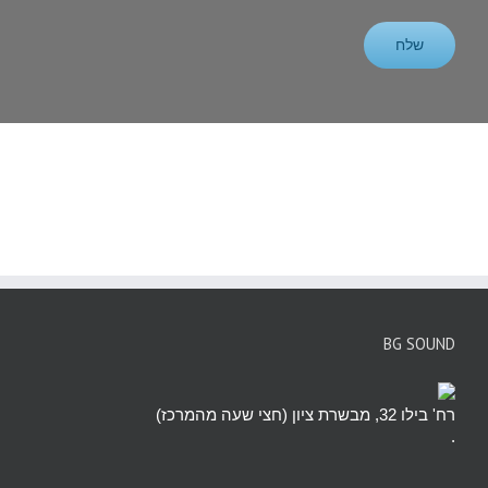
BG SOUND
רח' בילו 32, מבשרת ציון (חצי שעה מהמרכז)
.