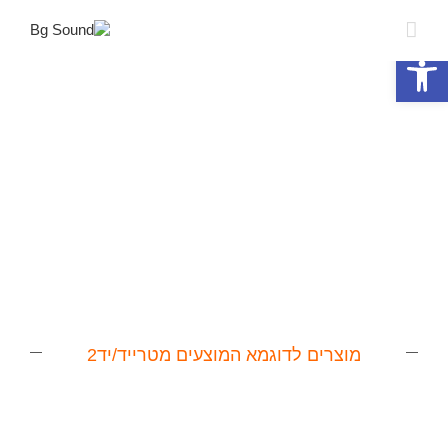
פתח סרגל נגישות
מוצרים לדוגמא המוצעים מטרייד/יד2