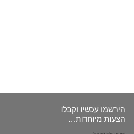
הירשמו עכשיו וקבלו
הצעות מיוחדות
…