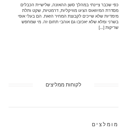
כפי שכבר ציינתי במהלך סשן ההאזנה, שלישיית הכבלים
מסדרת המיוזאוס הציגו מוזיקליות, דרמטיות, שקט ותלת
מימדיות שלא שייכים לקבוצת המחיר הזאת. הם בעלי אופי
בשרני ומלא שלא יאכזבו גם אוהבי תחום זה. מי שמחפש
שריקות [...]
לקוחות ממליצים
מומלצים