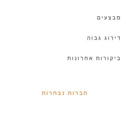
מבצעים
דירוג גבוה
ביקורות אחרונות
חברות נבחרות