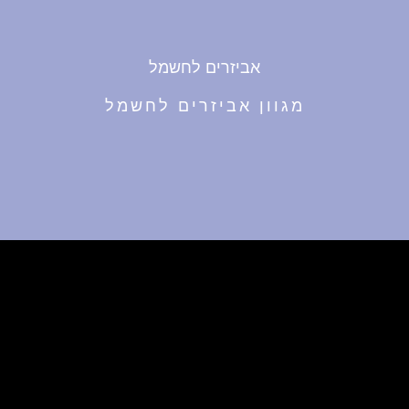
אביזרים לחשמל
מגוון אביזרים לחשמל