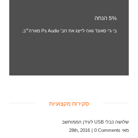
5% הנחה
בי ג'י סאונד גאה לייצג את חב' Ps Audio מארה״ב.
סקירות מקצועיות
שלושה כבלי USB לעידן הממוחשב
מאי 28th, 2016
0 Comments
|