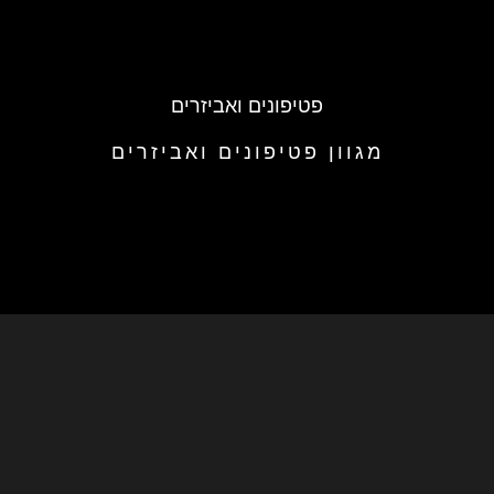
פטיפונים ואביזרים
מגוון פטיפונים ואביזרים