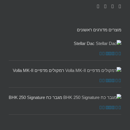
מוצרים מדורגים ראשונים
Stellar Dac
דורג
5.00
מתוך 5
רמקולים מדפיים Volla MK-II
דורג
5.00
מתוך 5
מגבר כח BHK 250 Signature
דורג
5.00
מתוך 5