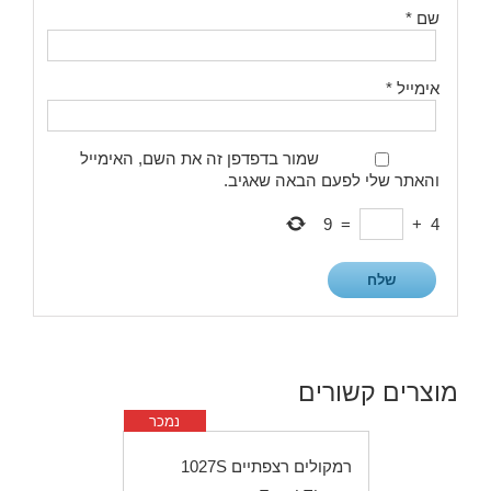
שם
*
אימייל
*
שמור בדפדפן זה את השם, האימייל
והאתר שלי לפעם הבאה שאגיב.
9
=
+
4
מוצרים קשורים
נמכר
רמקולים רצפתיים 1027S