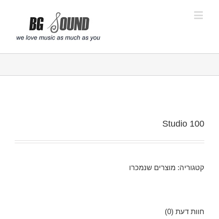
פתח סרגל נגישות
Studio 100
קטגוריה:
מוצרים שנמכרו
חוות דעת (0)