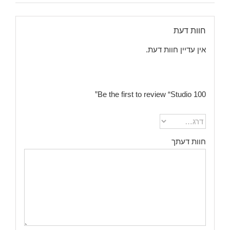
חוות דעת
אין עדיין חוות דעת.
Be the first to review “Studio 100”
חוות דעתך