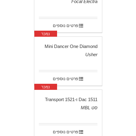
Focal Electra
.
פרטים נוספים
נמכר
Mini Dancer One Diamond
Usher
.
פרטים נוספים
נמכר
1511 Dac ו-1521 Transport
סט MBL
.
פרטים נוספים