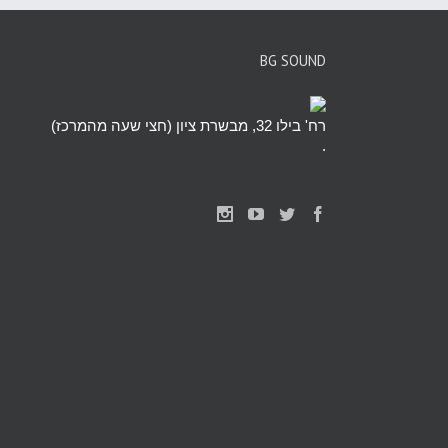
BG SOUND
רח' בילו 32, מבשרת ציון (חצי שעה מהמרכז)
.