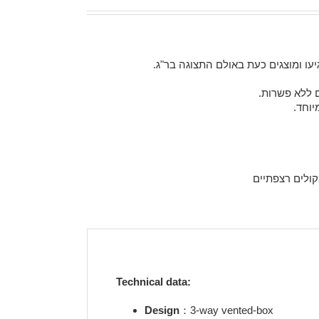
יוחד.
ולים רצפתיים
Technical data:
Design
：3-way vented-box