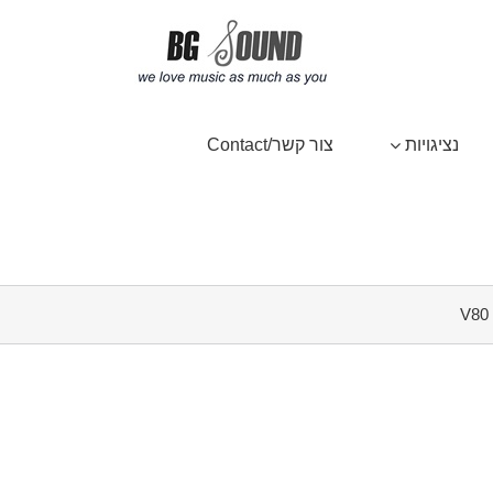
נציגויות
צור קשר/Contact