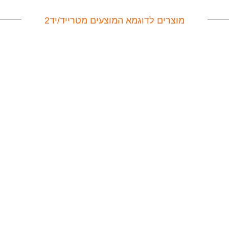
מוצרים לדוגמא המוצעים מטרייד/יד2