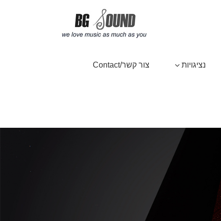
נציגויות
צור קשר/Contact