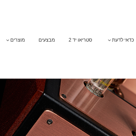
כדאי לדעת
סטריאו יד 2
מבצעים
מוצרים