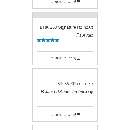
פרטים נוספים
מגבר כח BHK 250 Signature
Ps Audio
.
דורג
5.00
מתוך 5
פרטים נוספים
מגבר כח Vk-55 SE
Balanced Audio Technology
.
פרטים נוספים