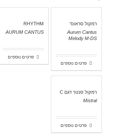
רמקול סראונד
RHYTHM
AURUM CANTUS
Aurum Cantus
.
Melody M-DS
.
פרטים נוספים
פרטים נוספים
רמקול סנטר דגם C
Mistral
.
פרטים נוספים