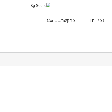
נציגויות
צור קשר/Contact