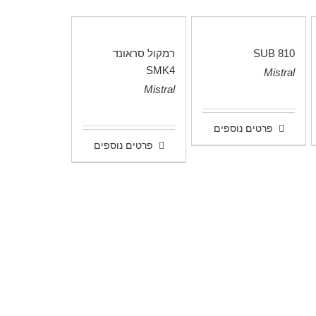
SUB 810
רמקול סראונד
SMK4
Mistral
.
Mistral
.
פרטים נוספים
פרטים נוספים