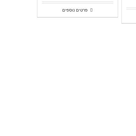
מתוך 5
פרטים נוספים