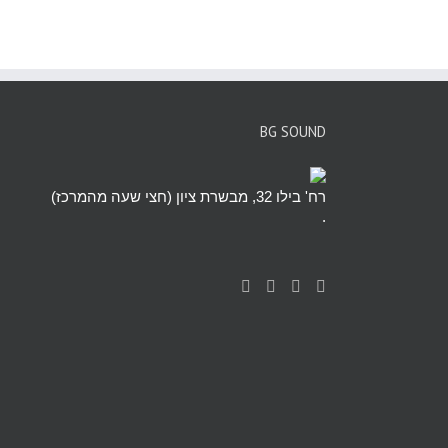
BG SOUND
רח' בילו 32, מבשרת ציון (חצי שעה מהמרכז)
.