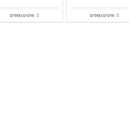
דורג
5.00
מתוך 5
פרטים נוספים
פרטים נוספים