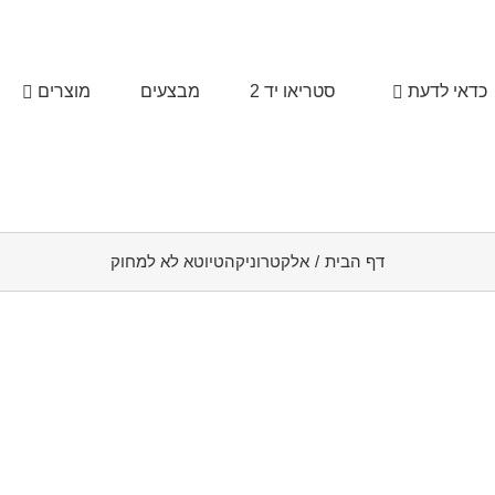
כדאי לדעת
סטריאו יד 2
מבצעים
מוצרים
דף הבית
/
אלקטרוניקהטיוטא לא למחוק