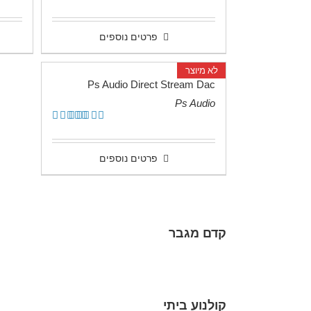
פרטים נוספים
לא מיוצר
Ps Audio Direct Stream Dac
Ps Audio
.
דורג
5.00
מתוך 5
פרטים נוספים
קדם מגבר
קולנוע ביתי