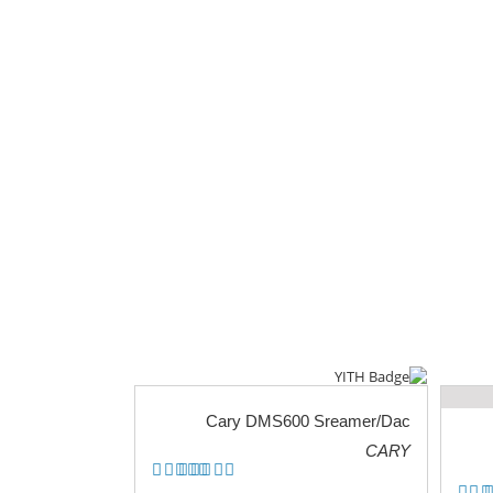
Cary DMS600 Sreamer/Dac
CARY
.