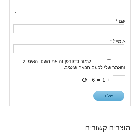
שם
*
אימייל
*
שמור בדפדפן זה את השם, האימייל
והאתר שלי לפעם הבאה שאגיב.
6
=
1
+
מוצרים קשורים