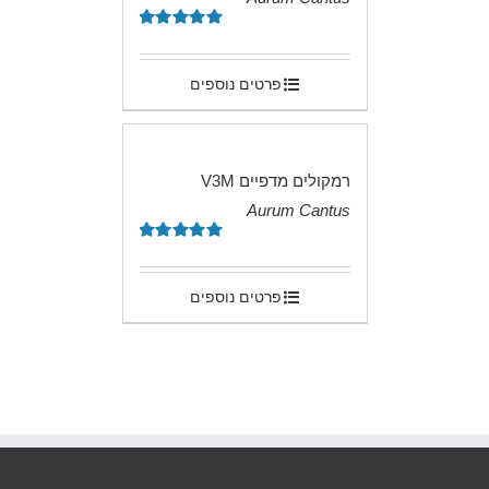
.
דורג
5.00
מתוך 5
פרטים נוספים
רמקולים מדפיים V3M
Aurum Cantus
.
דורג
5.00
מתוך 5
פרטים נוספים