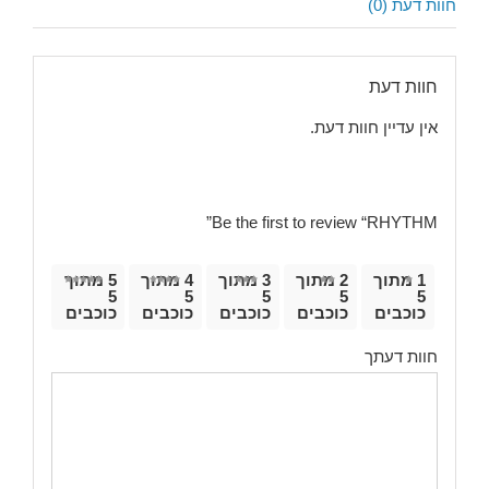
חוות דעת (0)
חוות דעת
אין עדיין חוות דעת.
Be the first to review “RHYTHM”
1 מתוך
2 מתוך
3 מתוך
4 מתוך
5 מתוך
5
5
5
5
5
כוכבים
כוכבים
כוכבים
כוכבים
כוכבים
חוות דעתך