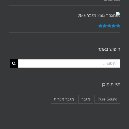
מתוך 5
מגבר 250i
דורג
5.00
מתוך 5
חיפוש באתר
תגיות תוכן
Pure Sound
מגבר
מגבר מנורות