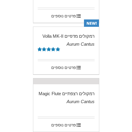
דורג
5.00
מתוך 5
פרטים נוספים
רמקולים מדפיים Volla MK-II
Aurum Cantus
.
דורג
5.00
מתוך 5
פרטים נוספים
רמקולים רצפתיים Magic Flute
Aurum Cantus
.
פרטים נוספים