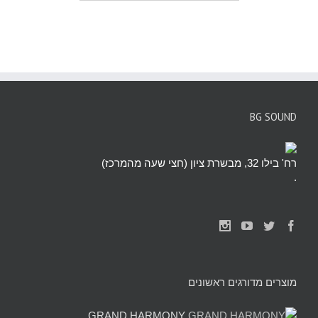
BG SOUND
רח' בילו 32, מבשרת ציון (חצי שעה מהמרכז)
.
מוצרים מדורגים ראשונים
GRAND HARMONY