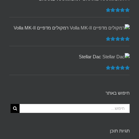
דורג
5.00
מתוך 5
רמקולים מדפיים Volla MK-II
דורג
5.00
מתוך 5
Stellar Dac
דורג
5.00
מתוך 5
חיפוש באתר
תגיות תוכן