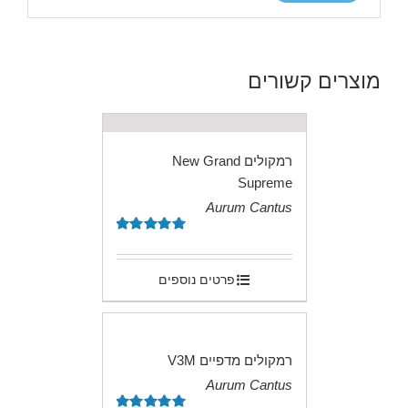
מוצרים קשורים
רמקולים New Grand
Supreme
Aurum Cantus
.
דורג
5.00
מתוך 5
פרטים נוספים
רמקולים מדפיים V3M
Aurum Cantus
.