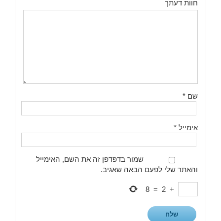
חוות דעתך
שם
*
אימייל
*
שמור בדפדפן זה את השם, האימייל
והאתר שלי לפעם הבאה שאגיב.
8
=
2
+