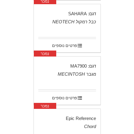
נמכר
דגם: SAHARA
כבל רמקול NEOTECH
.
פרטים נוספים
נמכר
דגם: MA7900
מגבר MECINTOSH
.
פרטים נוספים
נמכר
Epic Reference
Chord
.