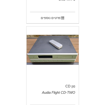
.
פרטים נוספים
נגן CD
Audia Flight CD-TWO
.