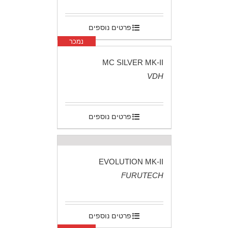
פרטים נוספים
נמכר
MC SILVER MK-II
VDH
.
פרטים נוספים
EVOLUTION MK-II
FURUTECH
.
פרטים נוספים