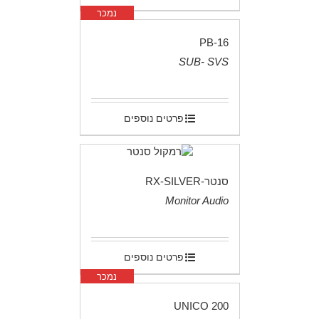
נמכר
PB-16
SUB- SVS
.
פרטים נוספים
סנטר-RX-SILVER
Monitor Audio
.
פרטים נוספים
נמכר
UNICO 200