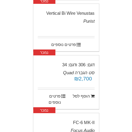
נמכר
Vertical Bi Wire Venustas
Purist
.
פרטים נוספים
נמכר
דגם: 306 ודגם: 34
סט הגברה Quad
₪
2,700
.
הוסף לסל
פרטים
נוספים
נמכר
FC-6 MK-II
Focus Audio