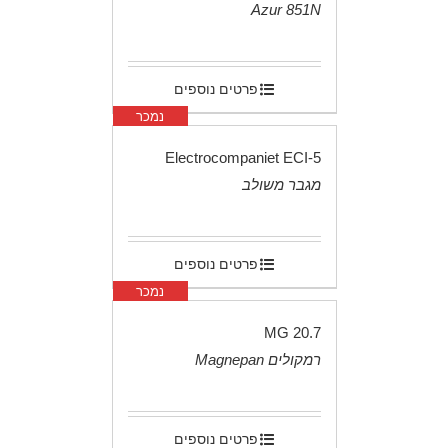
Azur 851N
.
פרטים נוספים
נמכר
Electrocompaniet ECI-5
מגבר משולב
.
פרטים נוספים
נמכר
20.7 MG
רמקולים Magnepan
.
פרטים נוספים