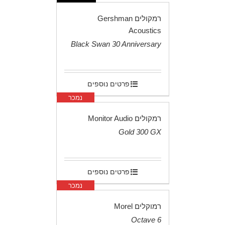
רמקולים Gershman
Acoustics
Black Swan 30 Anniversary
.
פרטים נוספים
נמכר
רמקולים Monitor Audio
Gold 300 GX
.
פרטים נוספים
נמכר
רמוקלים Morel
Octave 6