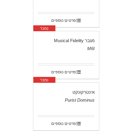
.
פרטים נוספים
נמכר
מגבר Musical Fidelity
M6I
.
פרטים נוספים
נמכר
אינטרקונקט
Purist Dominus
.
פרטים נוספים