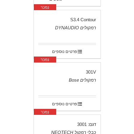
נמכר
S3.4 Contour
רמקולים DYNAUDIO
.
פרטים נוספים
נמכר
301V
רמקולים Bose
.
פרטים נוספים
נמכר
דגם: 3001
כבלי רמקול NEOTECH