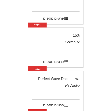
.
פרטים נוספים
נמכר
150i
Perreaux
.
פרטים נוספים
נמכר
ממיר Perfect Wave Dac II
Ps Audio
.
פרטים נוספים