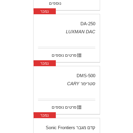
נוספים
נמכר
DA-250
LUXMAN DAC
.
פרטים נוספים
נמכר
DMS-500
סטרימר CARY
.
פרטים נוספים
נמכר
קדם מגבר Sonic Frontiers