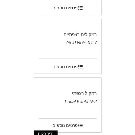
פרטים נוספים
רמקולים רצפתיים
Gold Note XT-7
.
פרטים נוספים
רמקול רצפתי
Focal Kanta N-2
.
פרטים נוספים
נדיר בלוח