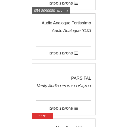
פרטים נוספים
צור קשר 054-8090080
Audio Analogue Fortissimo
מגבר Audio Analogue
.
פרטים נוספים
PARSIFAL
רמקולים רצפתיים Verity Audio
.
פרטים נוספים
נמכר