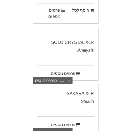
הוסף לסל
פרטים
נוספים
SOLO CRYSTAL XLR
Analysis
.
פרטים נוספים
צור קשר 054-8090080
SAKARA XLR
Stealth
.
פרטים נוספים