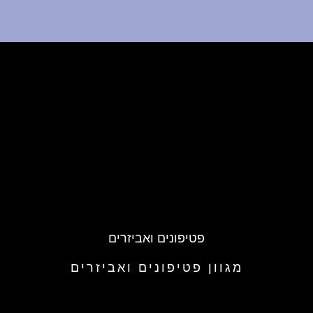
פטיפונים ואביזרים
מגוון פטיפונים ואביזרים