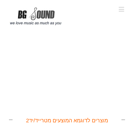
פתח סרגל נגישות
מוצרים לדוגמא המוצעים מטרייד/יד2