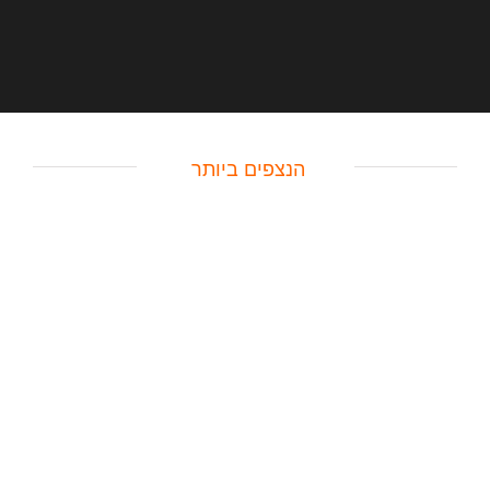
הנצפים ביותר