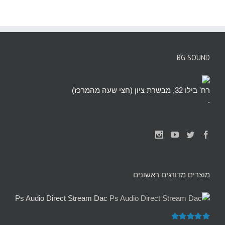
BG SOUND
רח' בילו 32, מבשרת ציון (חצי שעה מהמרכז)
.
מוצרים מדורגים ראשונים
Ps Audio Direct Stream Dac