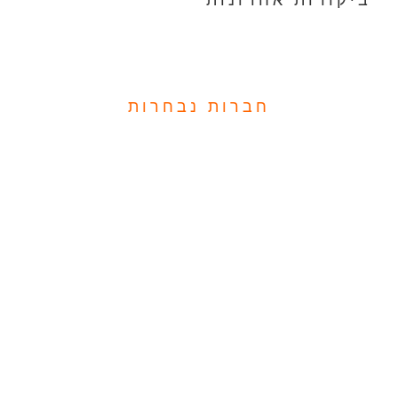
חברות נבחרות