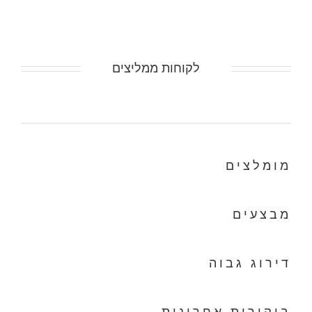
לקוחות ממליצים
מומלצים
מבצעים
דירוג גבוה
ביקורות אחרונות