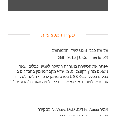
סקירות מקצועיות
שלושה כבלי USB לעידן הממוחשב
מאי 28th, 2016
0 Comments
|
אפתח את הסקירה באזהרה הרגילה לענייני כבלים ושאר
נושאים מחוץ לקונצנזוס: מי שלא מקבל/מאמין בהבדלים בין
כבלים בכלל וכבלי USB בפרט מוזמן לדפדף הלאה לסקירה
אחרת או לפורום. אני לא אסכים לקבל פה תגובות "מדענים [...]
ממיר Ps Audio דגם: NuWave DsD בסקירה.