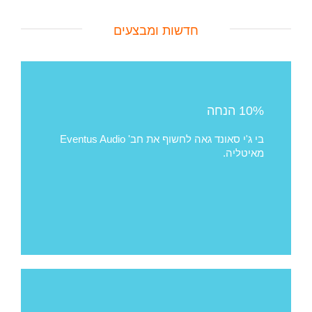
חדשות ומבצעים
10% הנחה
בי ג'י סאונד גאה לחשוף את חב' Eventus Audio
מאיטליה.