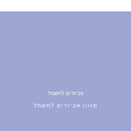
אביזרים לחשמל
מגוון אביזרים לחשמל