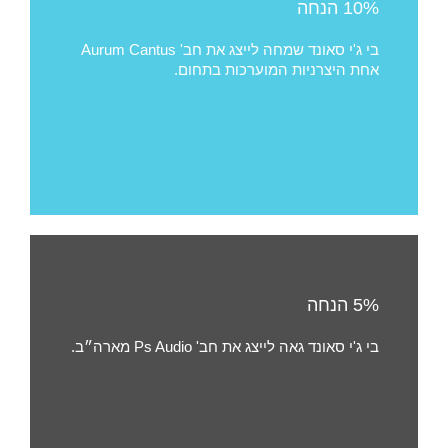
10% הנחה
בי ג'י סאונד שמחה לייצג את חב' Aurum Cantus
אחת היצרניות המוערכות בתחום.
5% הנחה
בי ג'י סאונד גאה לייצג את חב' Ps Audio מארה״ב.