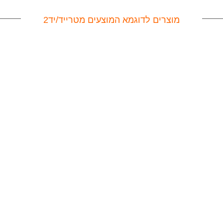
מוצרים לדוגמא המוצעים מטרייד/יד2