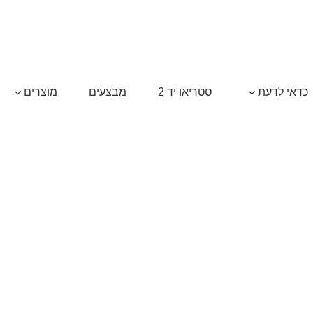
כדאי לדעת
סטריאו יד 2
מבצעים
מוצרים