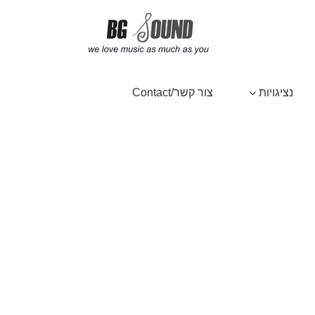
נציגויות
צור קשר/Contact