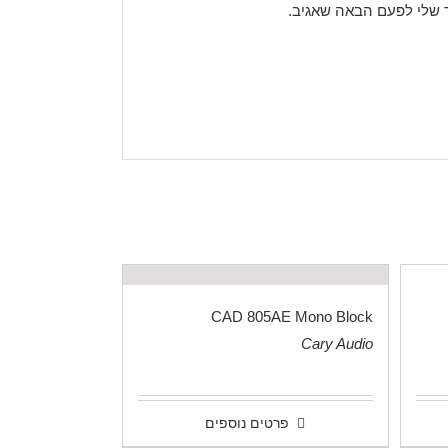
 שלי לפעם הבאה שאגיב.
CAD 805AE Mono Block
Cary Audio
.
פרטים נוספים