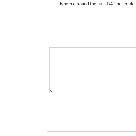
dynamic sound that is a BAT hallmark.