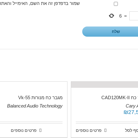
שמור בדפדפן זה את השם, האימייל והאתר
6
=
CAD120MK
מגבר כח מנורות Vk-55
Balanced Audio Technology
Cary 
.
₪
27,
ף לסל
פרטים נוספים
פרטים נוספים