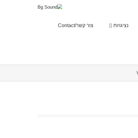
נציגויות
צור קשר/Contact