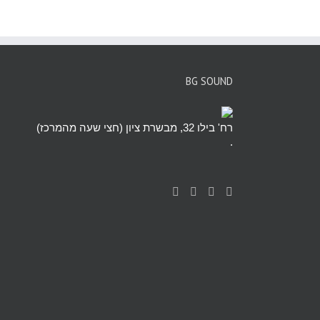
BG SOUND
רח' בילו 32, מבשרת ציון (חצי שעה מהמרכז)
.