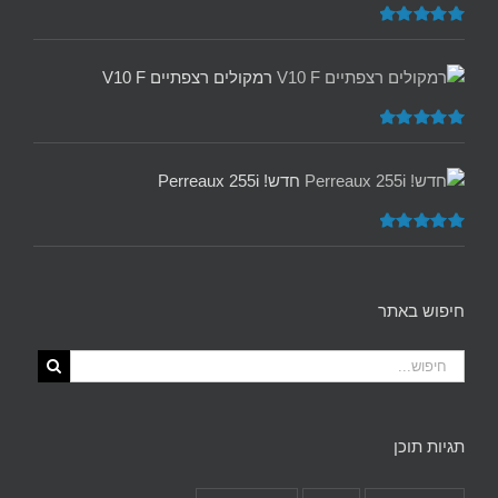
דורג
5.00
מתוך 5
רמקולים רצפתיים V10 F
דורג
5.00
מתוך 5
חדש! Perreaux 255i
דורג
5.00
מתוך 5
חיפוש באתר
תגיות תוכן