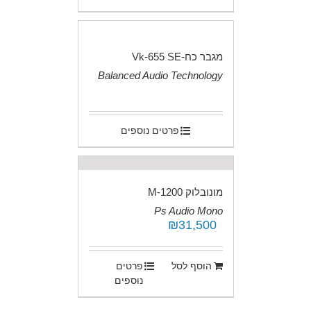
מגבר כח-Vk-655 SE
Balanced Audio Technology
.
פרטים נוספים
מונובלוק M-1200
Ps Audio Mono
₪
31,500
.
הוסף לסל
פרטים
נוספים