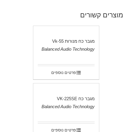
מוצרים קשורים
מגבר כח מנורות Vk-55
Balanced Audio Technology
.
פרטים נוספים
מגבר כח VK-225SE
Balanced Audio Technology
.
פרטים נוספים