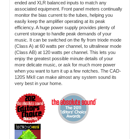
ended and XLR balanced inputs to match any
associated equipment. Front panel meters continually
monitor the bias current to the tubes, helping you
easily keep the amplifier operating at its peak
efficiency. A huge power supply provides plenty of
current storage to handle peak demands of your
music. It can be switched on the fly from triode mode
(Class A) at 60 watts per channel, to ultralinear mode
(Class AB) at 120 watts per channel. This lets you
enjoy the greatest possible minute details of your
more delicate music, or ask for much more power
when you want to turn it up a few notches. The CAD-
120S MkII can make almost any system sound its
very best in your home.