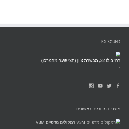
BG SOUND
רח' בילו 32, מבשרת ציון (חצי שעה מהמרכז)
.
מוצרים מדורגים ראשונים
רמקולים מדפיים V3M