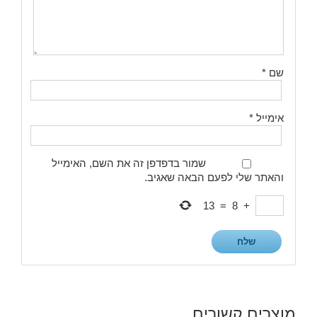
שם
*
אימייל
*
שמור בדפדפן זה את השם, האימייל
והאתר שלי לפעם הבאה שאגיב.
13
=
8
+
מוצרים קשורים