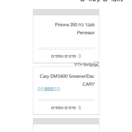
מגבר כח Prisma 350
Perreaux
.
פרטים נוספים
Cary DMS600 Sreamer/Dac
CARY
.
דורג
5.00
מתוך 5
פרטים נוספים