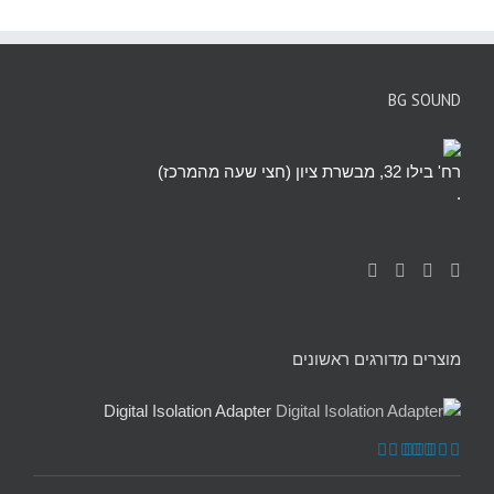
BG SOUND
רח' בילו 32, מבשרת ציון (חצי שעה מהמרכז)
.
מוצרים מדורגים ראשונים
Digital Isolation Adapter
דורג
5.00
מתוך 5