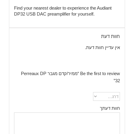
Find your nearest dealer
to experience the Audiant
DP32 USB DAC preamplifier for yourself.
חוות דעת
אין עדיין חוות דעת.
Be the first to review “ממיר/קדם מגבר Perreaux DP
32”
חוות דעתך