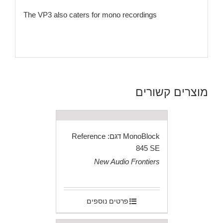
The VP3 also caters for mono recordings
מוצרים קשורים
MonoBlock דגם: Reference
845 SE
New Audio Frontiers
.
פרטים נוספים