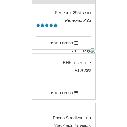
חדש! Perreaux 255i
Perreaux 255i
.
דורג
5.00
מתוך 5
פרטים נוספים
קדם מגבר BHK
Ps Audio
.
פרטים נוספים
פונו Phono Stradivari
New Audio Frontiers