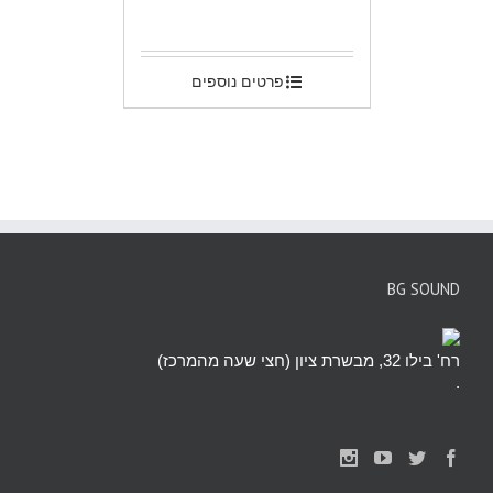
.
פרטים נוספים
BG SOUND
רח' בילו 32, מבשרת ציון (חצי שעה מהמרכז)
.