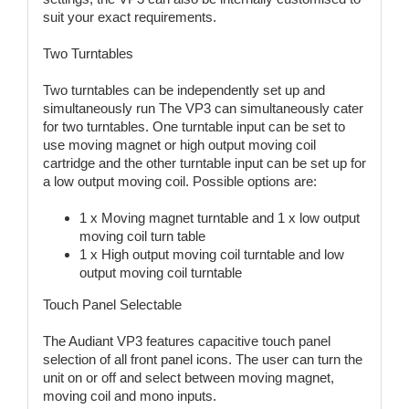
suit your exact requirements.
Two Turntables
Two turntables can be independently set up and
simultaneously run The VP3 can simultaneously cater
for two turntables. One turntable input can be set to
use moving magnet or high output moving coil
cartridge and the other turntable input can be set up for
a low output moving coil. Possible options are:
1 x Moving magnet turntable and 1 x low output
moving coil turn table
1 x High output moving coil turntable and low
output moving coil turntable
Touch Panel Selectable
The Audiant VP3 features capacitive touch panel
selection of all front panel icons. The user can turn the
unit on or off and select between moving magnet,
moving coil and mono inputs.