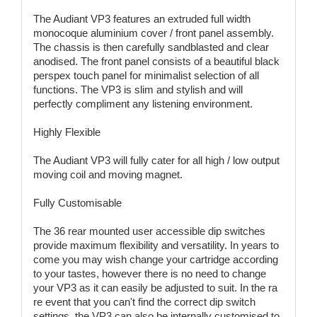
The Audiant VP3 features an extruded full width
monocoque aluminium cover / front panel assembly.
The chassis is then carefully sandblasted and clear
anodised. The front panel consists of a beautiful black
perspex touch panel for minimalist selection of all
functions. The VP3 is slim and stylish and will
perfectly compliment any listening environment.
Highly Flexible
The Audiant VP3 will fully cater for all high / low output
moving coil and moving magnet.
Fully Customisable
The 36 rear mounted user accessible dip switches
provide maximum flexibility and versatility. In years to
come you may wish change your cartridge according
to your tastes, however there is no need to change
your VP3 as it can easily be adjusted to suit. In the ra
re event that you can't find the correct dip switch
settings, the VP3 can also be internally customised to