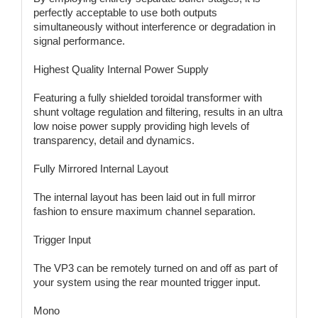
perfectly acceptable to use both outputs
simultaneously without interference or degradation in
signal performance.
Highest Quality Internal Power Supply
Featuring a fully shielded toroidal transformer with
shunt voltage regulation and filtering, results in an ultra
low noise power supply providing high levels of
transparency, detail and dynamics.
Fully Mirrored Internal Layout
The internal layout has been laid out in full mirror
fashion to ensure maximum channel separation.
Trigger Input
The VP3 can be remotely turned on and off as part of
your system using the rear mounted trigger input.
Mono