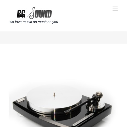
פתח סרגל נגישות