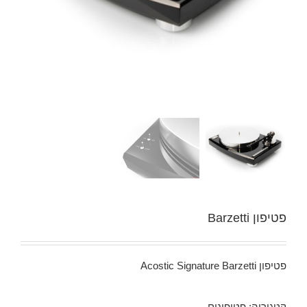
פטיפון Barzetti
פטיפון Acostic Signature Barzetti
קטגוריה:
פטיפונים