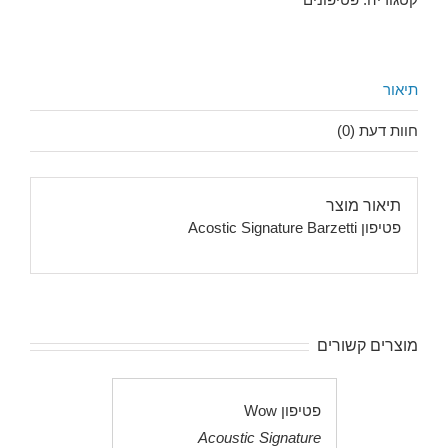
תיאור
חוות דעת (0)
תיאור מוצר
פטיפון Acostic Signature Barzetti
מוצרים קשורים
פטיפון Wow
Acoustic Signature