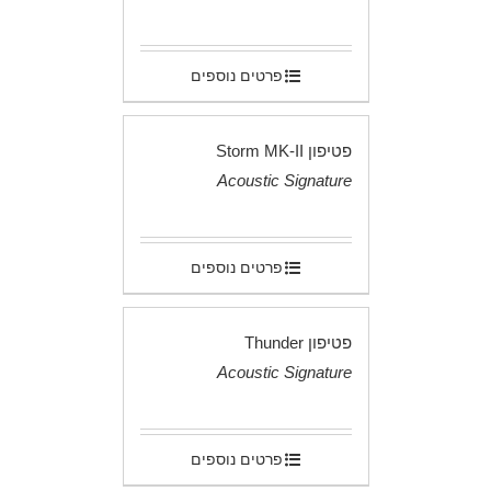
.
פרטים נוספים
פטיפון Storm MK-II
Acoustic Signature
.
פרטים נוספים
פטיפון Thunder
Acoustic Signature
.
פרטים נוספים