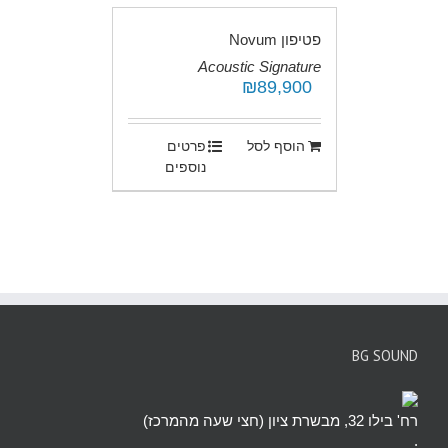
פטיפון Novum
Acoustic Signature
₪
89,900
.
הוסף לסל
פרטים
נוספים
BG SOUND
רח' בילו 32, מבשרת ציון (חצי שעה מהמרכז)
.