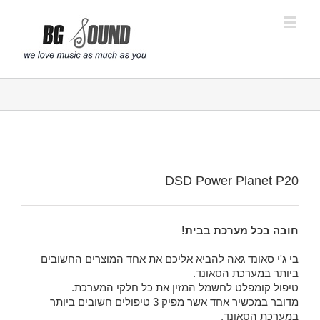
פתח סרגל נגישות
DSD Power Planet P20
חובה בכל מערכת בבית!
בי ג'י סאונד גאה להביא אליכם את אחד המוצרים החשובים
ביותר במערכת הסאונד.
טיפול קומפלט לחשמל המזין את כל חלקי המערכת.
מדובר במכשיר אחד אשר מפיק 3 טיפולים חשובים ביותר
במערכת הסאונד.