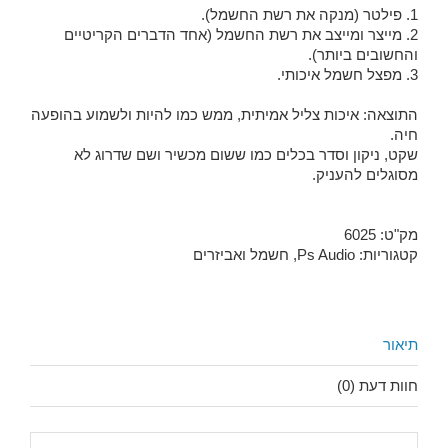
1. פילטר (מנקה את רשת החשמל).
2. מייצר ומייצב את רשת החשמל (אחד הדברים הקריטיים
והחשובים ביותר).
3. מפצל חשמל איכותי.
התוצאה: איכות צליל אמיתית, ממש כמו להיות ולשמוע בהופעה
חיה.
שקט, ניקון וסדר בכלים כמו ששום מכשיר ושם שדרוג לא
מסוגלים להעניק.
מק"ט:
6025
קטגוריות:
Ps Audio
,
חשמל ואביזרים
תיאור
חוות דעת (0)