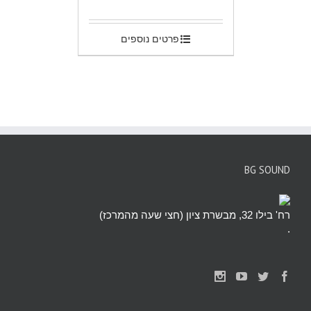
פרטים נוספים
BG SOUND
רח' בילו 32, מבשרת ציון (חצי שעה מהמרכז)
.