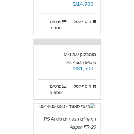
₪
14,900
.
הוסף לסל
פרטים
נוספים
מונובלוק M-1200
Ps Audio Mono
₪
31,500
.
הוסף לסל
פרטים
נוספים
רמקולים רצפתיים PS Audio
Aspen FR-20
.