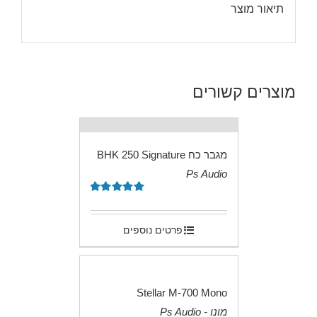
תיאור מוצר
מוצרים קשורים
מגבר כח BHK 250 Signature
Ps Audio
.
דורג
5.00
מתוך 5
פרטים נוספים
Stellar M-700 Mono
מונו - Ps Audio