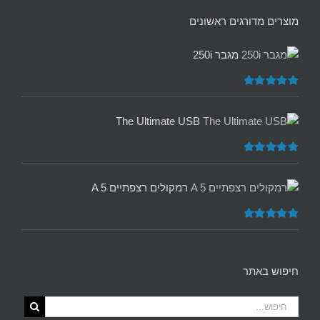
מוצרים מדורגים ראשונים
מגבר 250i
דורג
5.00
מתוך 5
The Ultimate USB
דורג
5.00
מתוך 5
רמקולים רצפתיים A 5
דורג
5.00
מתוך 5
חיפוש באתר