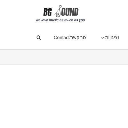
נציגויות
צור קשר/Contact