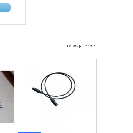
מוצרים קשורים