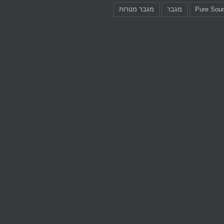
Pure Sou
מגבר
מגבר מנורות