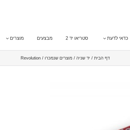
כדאי לדעת
סטריאו יד 2
מבצעים
מוצרים
דף הבית
/
יד שניה
/
מוצרים שנמכרו
/
Revolution