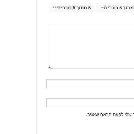
5 מתוך 5 כוכבים
 שלי לפעם הבאה שאגיב.