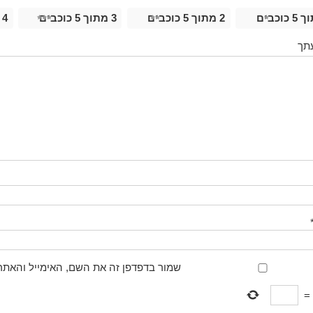
2 מתוך 5 כוכבים
3 מתוך 5 כוכבים
4 מתוך 5 כוכבים
תך
שמור בדפדפן זה את השם, האימייל והאתר
=