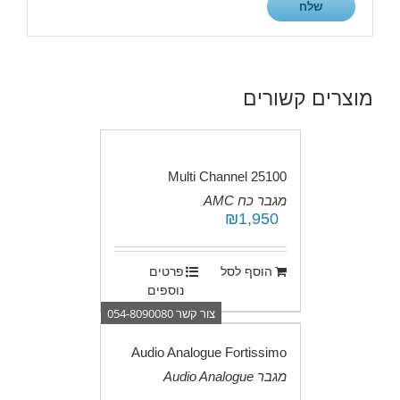
מוצרים קשורים
25100 Multi Channel
מגבר כח AMC
₪
1,950
.
הוסף לסל
פרטים
נוספים
צור קשר 054-8090080
Audio Analogue Fortissimo
מגבר Audio Analogue
.