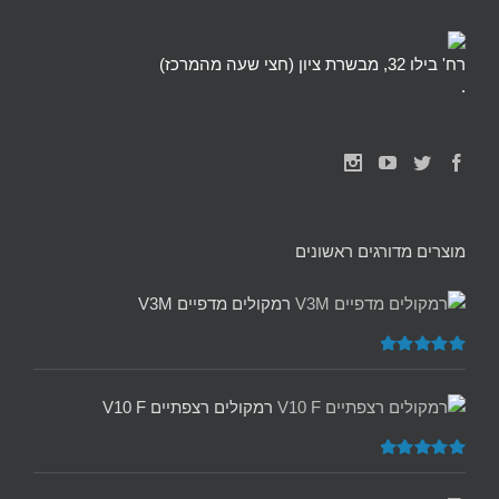
רח' בילו 32, מבשרת ציון (חצי שעה מהמרכז)
.
מוצרים מדורגים ראשונים
רמקולים מדפיים V3M
דורג
5.00
מתוך 5
רמקולים רצפתיים V10 F
דורג
5.00
מתוך 5