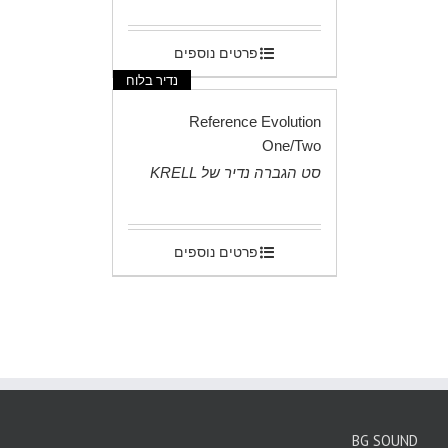
פרטים נוספים
נדיר בלוח
Reference Evolution
One/Two
סט הגברה נדיר של KRELL
.
פרטים נוספים
BG SOUND