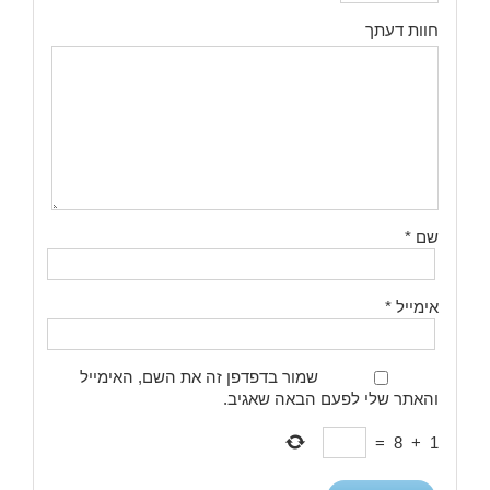
חוות דעתך
שם
*
אימייל
*
שמור בדפדפן זה את השם, האימייל
והאתר שלי לפעם הבאה שאגיב.
=
8
+
1