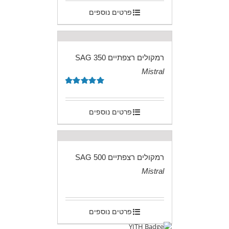
פרטים נוספים
רמקולים רצפתיים SAG 350
Mistral
.
דורג
5.00
מתוך 5
פרטים נוספים
רמקולים רצפתיים SAG 500
Mistral
.
פרטים נוספים