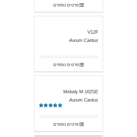
פרטים נוספים
V12F
Aurum Cantus
.
פרטים נוספים
Melody M-102SE
Aurum Cantus
.
דורג
5.00
מתוך 5
פרטים נוספים