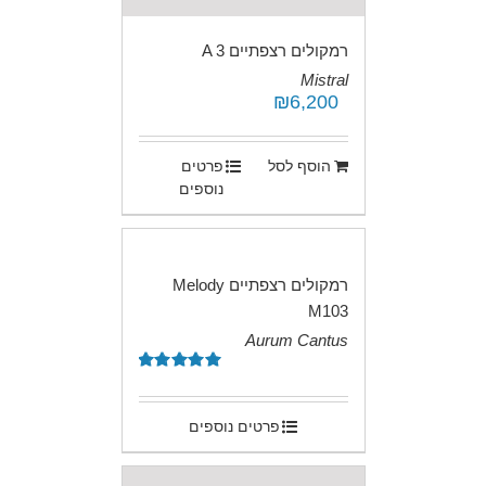
רמקולים רצפתיים A 3
Mistral
₪
6,200
.
הוסף לסל
פרטים
נוספים
רמקולים רצפתיים Melody
M103
Aurum Cantus
.
דורג
5.00
מתוך 5
פרטים נוספים