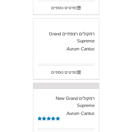
פרטים נוספים
רמקולים רצפתיים Grand
Supreme
Aurum Cantus
.
פרטים נוספים
רמקולים New Grand
Supreme
Aurum Cantus
.
דורג
5.00
מתוך 5