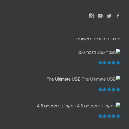
מוצרים מדורגים ראשונים
מגבר 250i
דורג
5.00
מתוך 5
The Ultimate USB
דורג
5.00
מתוך 5
רמקולים רצפתיים A 5
דורג
5.00
מתוך 5