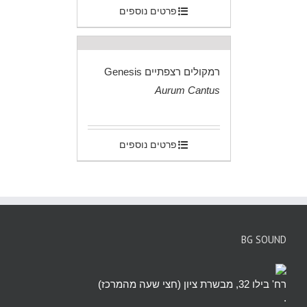
פרטים נוספים
רמקולים רצפתיים Genesis
Aurum Cantus
.
פרטים נוספים
BG SOUND
רח' בילו 32, מבשרת ציון (חצי שעה מהמרכז)
.