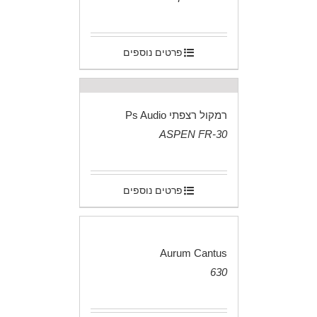
.
פרטים נוספים
רמקול רצפתי Ps Audio
ASPEN FR-30
.
פרטים נוספים
Aurum Cantus
630
.