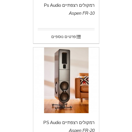
רמקולים רצפתיים Ps Audio
Aspen FR-10
.
פרטים נוספים
רמקולים רצפתיים PS Audio
Aspen FR-20