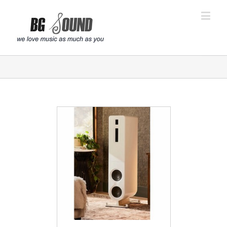
פתח סרגל נגישות