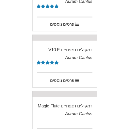
Aurum Cantus
.
דורג
5.00
מתוך 5
פרטים נוספים
רמקולים רצפתיים V10 F
Aurum Cantus
.
דורג
5.00
מתוך 5
פרטים נוספים
רמקולים רצפתיים Magic Flute
Aurum Cantus
.