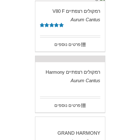
רמקולים רצפתיים V80 F
Aurum Cantus
.
דורג
5.00
מתוך 5
פרטים נוספים
רמקולים רצפתיים Harmony
Aurum Cantus
.
פרטים נוספים
GRAND HARMONY