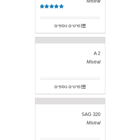
Mistral
.
דורג
5.00
מתוך 5
פרטים נוספים
A 2
Mistral
.
פרטים נוספים
SAG 320
Mistral
.