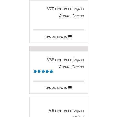
רמקולים רצפתיים V7F
Aurum Cantus
.
פרטים נוספים
רמקולים רצפתיים V8F
Aurum Cantus
.
דורג
5.00
מתוך 5
פרטים נוספים
רמקולים רצפתיים A 5