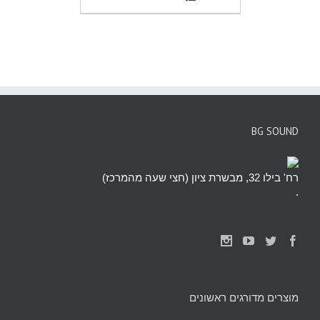
BG SOUND
רח' בילו 32, מבשרת ציון (חצי שעה מהמרכז)
.
מוצרים מדורגים ראשונים