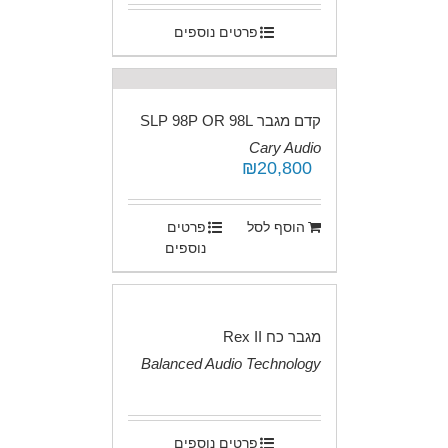
פרטים נוספים
קדם מגבר SLP 98P OR 98L
Cary Audio
₪
20,800
.
הוסף לסל
פרטים
נוספים
מגבר כח Rex II
Balanced Audio Technology
.
פרטים נוספים