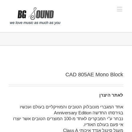
פתח סרגל נגישות
CAD 805AE Mono Block
לאתר היצרן
אחד המגברי מונובלוק הטובים והמוזיקליים בעולם ועכשיו
בגירסתו החדשה Anniversary Edition
נבחר ע"י המבקרים לאחד מ-100 המוצרים הטובים אשר יוצרו
אי פעם בעולם האודיו.
מעגל סינגל אנדד איכותי Class A