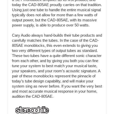
today the CAD-805AE proudly carries on that tradition.
Using just one tube to handle the entire musical signal
typically does not allow for more than a few watts of
output power, but the CAD-805AE, with its massive
power supply, is able to produce over 50 watts.
Cary Audio always hand-builds their tube products and
carefully matches the tubes. In the case of the CAD-
805AE monoblocks, this even extends to giving you
two very different types of output tubes as standard.
These two tubes have a quite different sonic character
from each other, and by giving you both you can fine
tune your system to best match your musical taste,
your speakers, and your room’s acoustic signature. A
pair of these monoblocks represent the pinnacle of
today’s tube design capability, and will make your
system sing as never before. If you want the very best
and most accurate musical response in your home,
audition the CAD-805AE.