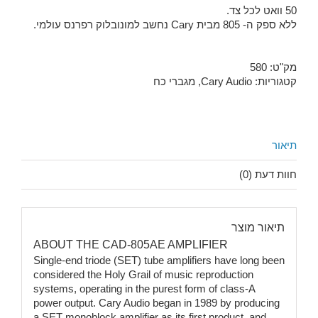
50 וואט לכל צד.
ללא ספק ה- 805 מבית Cary נחשב למונובלוק רפרנס עולמי.
מק"ט:
580
קטגוריות:
Cary Audio
,
מגברי כח
תיאור
חוות דעת (0)
תיאור מוצר
ABOUT THE CAD-805AE AMPLIFIER
Single-end triode (SET) tube amplifiers have long been
considered the Holy Grail of music reproduction
systems, operating in the purest form of class-A
power output. Cary Audio began in 1989 by producing
a SET monoblock amplifier as its first product, and