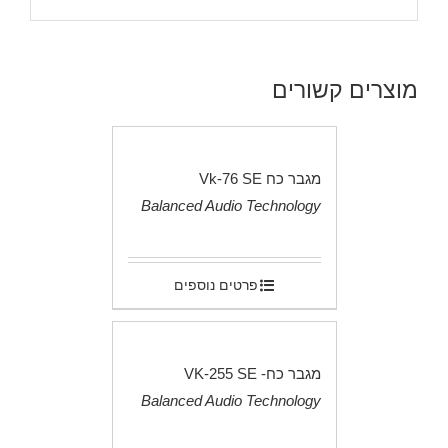
מוצרים קשורים
מגבר כח Vk-76 SE
Balanced Audio Technology
.
פרטים נוספים
מגבר כח- VK-255 SE
Balanced Audio Technology
.