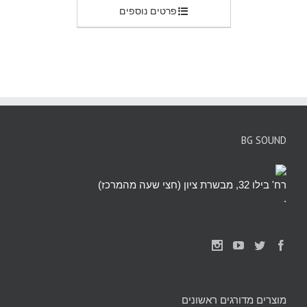
פרטים נוספים
BG SOUND
רח' בילו 32, מבשרת ציון (חצי שעה מהמרכז)
.
מוצרים מדורגים ראשונים