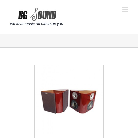
פתח סרגל נגישות