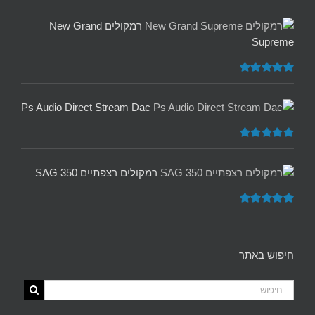
רמקולים New Grand
Supreme
דורג
5.00
מתוך 5
Ps Audio Direct Stream Dac
דורג
5.00
מתוך 5
רמקולים רצפתיים SAG 350
דורג
5.00
מתוך 5
חיפוש באתר