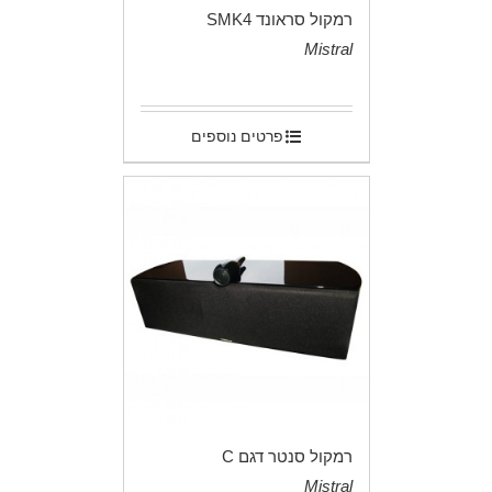
רמקול סראונד SMK4
Mistral
.
פרטים נוספים
רמקול סנטר דגם C
Mistral