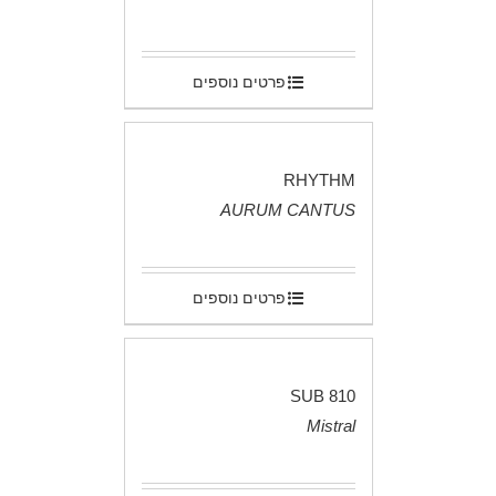
.
פרטים נוספים
RHYTHM
AURUM CANTUS
.
פרטים נוספים
SUB 810
Mistral
.